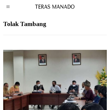
Tolak Tambang