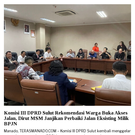
Komisi III DPRD Sulut Rekomendasi Warga Buka Akses
Jalan, Dirut MSM Janjikan Perbaiki Jalan Eksisting Milik
BPJN
Manado, TERASMANADO.COM – Komisi III DPRD Sulut kembali menggelar