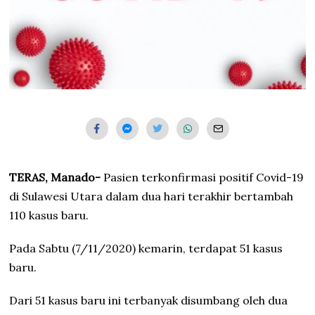
TERAS, Manado-
Pasien terkonfirmasi positif Covid-19
di Sulawesi Utara dalam dua hari terakhir bertambah
110 kasus baru.
Pada Sabtu (7/11/2020) kemarin, terdapat 51 kasus
baru.
Dari 51 kasus baru ini terbanyak disumbang oleh dua