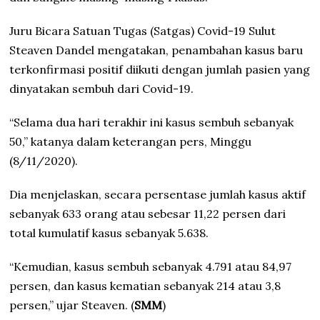
Juru Bicara Satuan Tugas (Satgas) Covid-19 Sulut
Steaven Dandel mengatakan, penambahan kasus baru
terkonfirmasi positif diikuti dengan jumlah pasien yang
dinyatakan sembuh dari Covid-19.
“Selama dua hari terakhir ini kasus sembuh sebanyak
50,” katanya dalam keterangan pers, Minggu
(8/11/2020).
Dia menjelaskan, secara persentase jumlah kasus aktif
sebanyak 633 orang atau sebesar 11,22 persen dari
total kumulatif kasus sebanyak 5.638.
“Kemudian, kasus sembuh sebanyak 4.791 atau 84,97
persen, dan kasus kematian sebanyak 214 atau 3,8
persen,” ujar Steaven. (
SMM
)