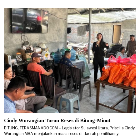
6
Cindy Wurangian Turun Reses di Bitung-Minut
BITUNG, TERASMANADO.COM – Legislator Sulawesi Utara, Priscilla Cindy
Wurangian MBA menjalankan masa reses di daerah pemilihannya