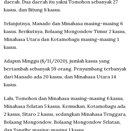
daerah. Dua daerah itu yakni Tomohon sebanyak 27
kasus, dan Bitung 8 kasus.
Selanjutnya, Manado dan Minahasa masing-masing 6
kasus. Berikutnya, Bolaang Mongondow Timur 2 kasus,
Minahasa Utara dan Kotamobagu masing-masing 1
kasus.
Adapun Minggu (8/11/2020), jumlah kasus yang
bertambah sebanyak 59 orang. Penyumbang terbanyak
dari Manado ada 20 kasus, dan Minahasa Utara 14
kasus.
Lalu, Tomohon dan Minahasa masing-masing 6 kasus,
Minahasa Selatan 5 kasus. Kemudian, Kotamobagu ada
2 kasus, Sitaro 2 kasus, sedangkan Minahasa Tenggara,
Bolaang Mongondow, Bolaang Mongondow Selatan,
dan Sangihe masing-masing 1 kasus.