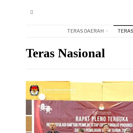
TERAS DAERAH
TERAS
Teras Nasional