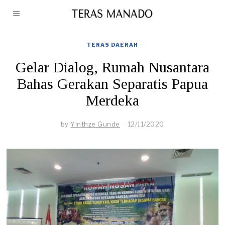
TERAS DAERAH
Gelar Dialog, Rumah Nusantara
Bahas Gerakan Separatis Papua
Merdeka
by
Yinthze Gunde
12/11/2020