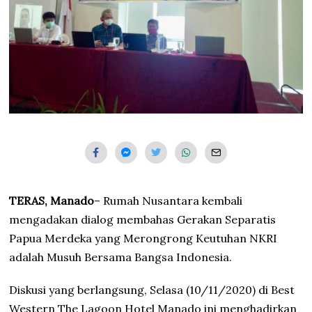
TERAS, Manado
– Rumah Nusantara kembali
mengadakan dialog membahas Gerakan Separatis
Papua Merdeka yang Merongrong Keutuhan NKRI
adalah Musuh Bersama Bangsa Indonesia.
Diskusi yang berlangsung, Selasa (10/11/2020) di Best
Western The Lagoon Hotel Manado ini menghadirkan