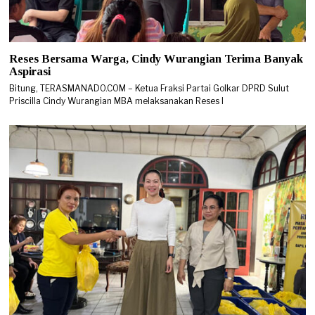
Reses Bersama Warga, Cindy Wurangian Terima Banyak
Aspirasi
Bitung, TERASMANADO.COM – Ketua Fraksi Partai Golkar DPRD Sulut
Priscilla Cindy Wurangian MBA melaksanakan Reses I