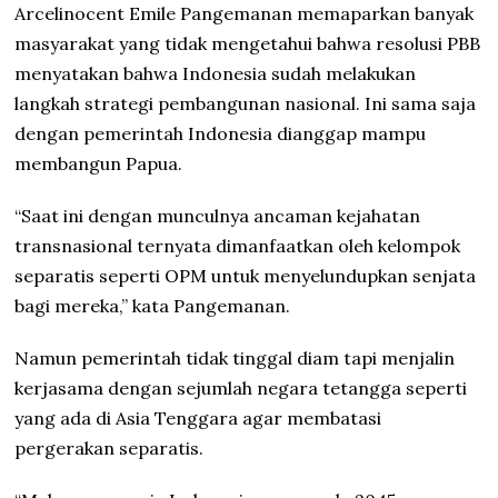
Arcelinocent Emile Pangemanan memaparkan banyak
masyarakat yang tidak mengetahui bahwa resolusi PBB
menyatakan bahwa Indonesia sudah melakukan
langkah strategi pembangunan nasional. Ini sama saja
dengan pemerintah Indonesia dianggap mampu
membangun Papua.
“Saat ini dengan munculnya ancaman kejahatan
transnasional ternyata dimanfaatkan oleh kelompok
separatis seperti OPM untuk menyelundupkan senjata
bagi mereka,” kata Pangemanan.
Namun pemerintah tidak tinggal diam tapi menjalin
kerjasama dengan sejumlah negara tetangga seperti
yang ada di Asia Tenggara agar membatasi
pergerakan separatis.