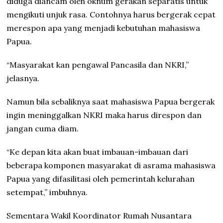
diduga diancam oleh oknum gerakan separatis untuk
mengikuti unjuk rasa. Contohnya harus bergerak cepat
merespon apa yang menjadi kebutuhan mahasiswa
Papua.
“Masyarakat kan pengawal Pancasila dan NKRI,”
jelasnya.
Namun bila sebaliknya saat mahasiswa Papua bergerak
ingin meninggalkan NKRI maka harus direspon dan
jangan cuma diam.
“Ke depan kita akan buat imbauan-imbauan dari
beberapa komponen masyarakat di asrama mahasiswa
Papua yang difasilitasi oleh pemerintah kelurahan
setempat,” imbuhnya.
Sementara Wakil Koordinator Rumah Nusantara