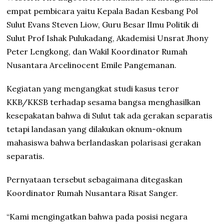
empat pembicara yaitu Kepala Badan Kesbang Pol
Sulut Evans Steven Liow, Guru Besar Ilmu Politik di
Sulut Prof Ishak Pulukadang, Akademisi Unsrat Jhony
Peter Lengkong, dan Wakil Koordinator Rumah
Nusantara Arcelinocent Emile Pangemanan.
Kegiatan yang mengangkat studi kasus teror
KKB/KKSB terhadap sesama bangsa menghasilkan
kesepakatan bahwa di Sulut tak ada gerakan separatis
tetapi landasan yang dilakukan oknum-oknum
mahasiswa bahwa berlandaskan polarisasi gerakan
separatis.
Pernyataan tersebut sebagaimana ditegaskan
Koordinator Rumah Nusantara Risat Sanger.
“Kami mengingatkan bahwa pada posisi negara