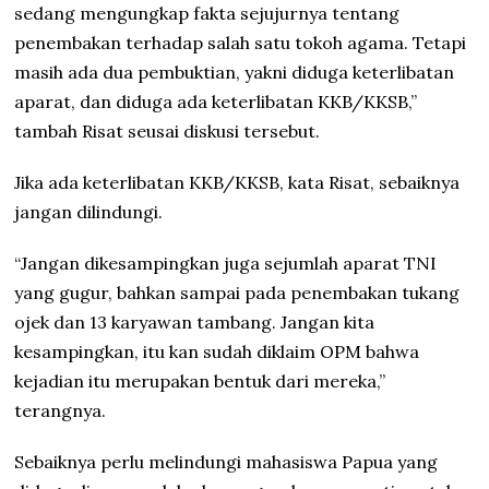
sedang mengungkap fakta sejujurnya tentang
penembakan terhadap salah satu tokoh agama. Tetapi
masih ada dua pembuktian, yakni diduga keterlibatan
aparat, dan diduga ada keterlibatan KKB/KKSB,”
tambah Risat seusai diskusi tersebut.
Jika ada keterlibatan KKB/KKSB, kata Risat, sebaiknya
jangan dilindungi.
“Jangan dikesampingkan juga sejumlah aparat TNI
yang gugur, bahkan sampai pada penembakan tukang
ojek dan 13 karyawan tambang. Jangan kita
kesampingkan, itu kan sudah diklaim OPM bahwa
kejadian itu merupakan bentuk dari mereka,”
terangnya.
Sebaiknya perlu melindungi mahasiswa Papua yang