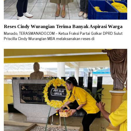
Reses Cindy Wurangian Terima Banyak Aspirasi Warga
Manado, TERASMANADO.COM – Ketua Fraksi Partai Golkar DPRD Sulut
Priscilla Cindy Wurangian MBA melaksanakan reses di