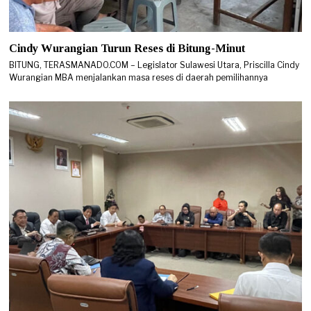
Cindy Wurangian Turun Reses di Bitung-Minut
BITUNG, TERASMANADO.COM – Legislator Sulawesi Utara, Priscilla Cindy
Wurangian MBA menjalankan masa reses di daerah pemilihannya