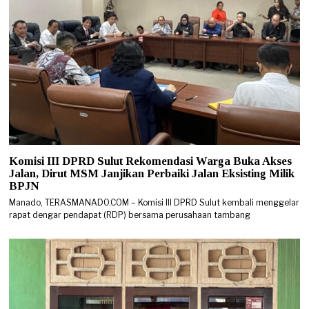
Komisi III DPRD Sulut Rekomendasi Warga Buka Akses
Jalan, Dirut MSM Janjikan Perbaiki Jalan Eksisting Milik
BPJN
Manado, TERASMANADO.COM – Komisi III DPRD Sulut kembali menggelar
rapat dengar pendapat (RDP) bersama perusahaan tambang