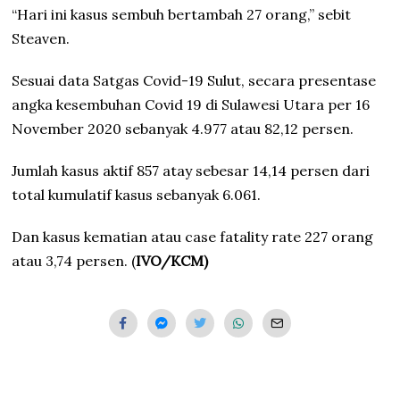
“Hari ini kasus sembuh bertambah 27 orang,” sebit
Steaven.
Sesuai data Satgas Covid-19 Sulut, secara presentase
angka kesembuhan Covid 19 di Sulawesi Utara per 16
November 2020 sebanyak 4.977 atau 82,12 persen.
Jumlah kasus aktif 857 atay sebesar 14,14 persen dari
total kumulatif kasus sebanyak 6.061.
Dan kasus kematian atau case fatality rate 227 orang
atau 3,74 persen. (
IVO/KCM)