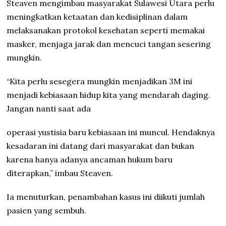
Steaven mengimbau masyarakat Sulawesi Utara perlu
meningkatkan ketaatan dan kedisiplinan dalam
melaksanakan protokol kesehatan seperti memakai
masker, menjaga jarak dan mencuci tangan sesering
mungkin.
“Kita perlu sesegera mungkin menjadikan 3M ini
menjadi kebiasaan hidup kita yang mendarah daging.
Jangan nanti saat ada
operasi yustisia baru kebiasaan ini muncul. Hendaknya
kesadaran ini datang dari masyarakat dan bukan
karena hanya adanya ancaman hukum baru
diterapkan,” imbau Steaven.
Ia menuturkan, penambahan kasus ini diikuti jumlah
pasien yang sembuh.