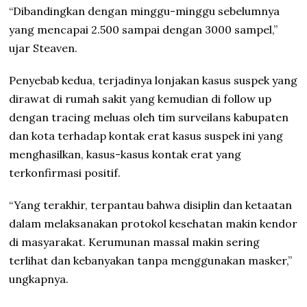
“Dibandingkan dengan minggu-minggu sebelumnya
yang mencapai 2.500 sampai dengan 3000 sampel,”
ujar Steaven.
Penyebab kedua, terjadinya lonjakan kasus suspek yang
dirawat di rumah sakit yang kemudian di follow up
dengan tracing meluas oleh tim surveilans kabupaten
dan kota terhadap kontak erat kasus suspek ini yang
menghasilkan, kasus-kasus kontak erat yang
terkonfirmasi positif.
“Yang terakhir, terpantau bahwa disiplin dan ketaatan
dalam melaksanakan protokol kesehatan makin kendor
di masyarakat. Kerumunan massal makin sering
terlihat dan kebanyakan tanpa menggunakan masker,”
ungkapnya.