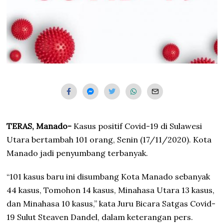
TERAS, Manado-
Kasus positif Covid-19 di Sulawesi
Utara bertambah 101 orang, Senin (17/11/2020). Kota
Manado jadi penyumbang terbanyak.
“101 kasus baru ini disumbang Kota Manado sebanyak
44 kasus, Tomohon 14 kasus, Minahasa Utara 13 kasus,
dan Minahasa 10 kasus,” kata Juru Bicara Satgas Covid-
19 Sulut Steaven Dandel, dalam keterangan pers.