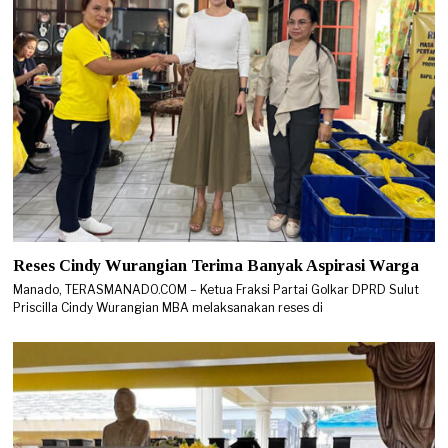
Reses Cindy Wurangian Terima Banyak Aspirasi Warga
Manado, TERASMANADO.COM – Ketua Fraksi Partai Golkar DPRD Sulut
Priscilla Cindy Wurangian MBA melaksanakan reses di