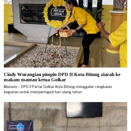
Cindy Wurangian pimpin DPD II Kota Bitung ziarah ke
makam mantan ketua Golkar
Manado – DPD II Partai Golkar Kota Bitung menggelar rangkaian
kegiatan untuk memperingati hari ulang tahun