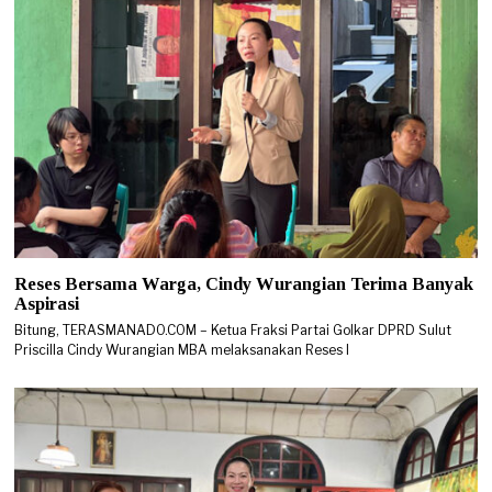
Reses Bersama Warga, Cindy Wurangian Terima Banyak
Aspirasi
Bitung, TERASMANADO.COM – Ketua Fraksi Partai Golkar DPRD Sulut
Priscilla Cindy Wurangian MBA melaksanakan Reses I