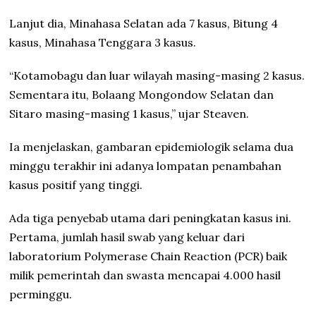
Lanjut dia, Minahasa Selatan ada 7 kasus, Bitung 4
kasus, Minahasa Tenggara 3 kasus.
“Kotamobagu dan luar wilayah masing-masing 2 kasus.
Sementara itu, Bolaang Mongondow Selatan dan
Sitaro masing-masing 1 kasus,” ujar Steaven.
Ia menjelaskan, gambaran epidemiologik selama dua
minggu terakhir ini adanya lompatan penambahan
kasus positif yang tinggi.
Ada tiga penyebab utama dari peningkatan kasus ini.
Pertama, jumlah hasil swab yang keluar dari
laboratorium Polymerase Chain Reaction (PCR) baik
milik pemerintah dan swasta mencapai 4.000 hasil
perminggu.