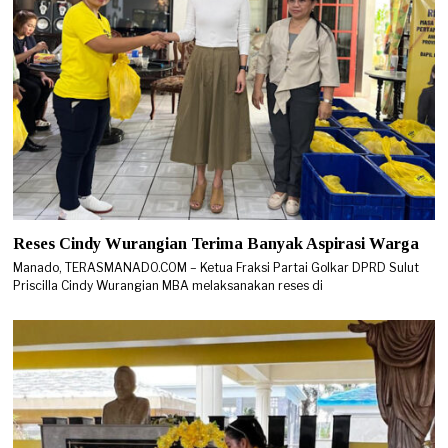
Reses Cindy Wurangian Terima Banyak Aspirasi Warga
Manado, TERASMANADO.COM – Ketua Fraksi Partai Golkar DPRD Sulut
Priscilla Cindy Wurangian MBA melaksanakan reses di