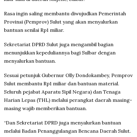
Rasa ingin saling membantu diwujudkan Pemerintah
Provinsi (Pemprov) Sulut yang akan menyalurkan
bantuan senilai Rp1 miliar.
Sekretariat DPRD Sulut juga mengambil bagian
menunjukkan kepeduliannya bagi Sulbar dengan
menyalurkan bantuan.
Sesuai petunjuk Gubernur Olly Dondokambey, Pemprov
Sulut membantu Rp1 miliar dan bantuan material.
Seluruh pejabat Aparatu Sipil Negara) dan Tenaga
Harian Lepas (THL) melalui perangkat daerah masing-
masing wajib memberikan bantuan.
“Dan Sekretariat DPRD juga menyalurkan bantuan
melalui Badan Penanggulangan Bencana Daerah Sulut.