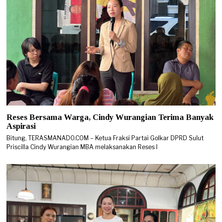
Reses Bersama Warga, Cindy Wurangian Terima Banyak
Aspirasi
Bitung, TERASMANADO.COM – Ketua Fraksi Partai Golkar DPRD Sulut
Priscilla Cindy Wurangian MBA melaksanakan Reses I