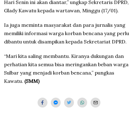
Hari Senin ini akan diantar,” ungkap Sekretaris DPRD,
Glady Kawatu kepada wartawan, Minggu (17/01).
Ia juga meminta masyarakat dan para jurnalis yang
memiliki informasi warga korban bencana yang perlu
dibantu untuk disampikan kepada Sekretariat DPRD.
“Mari kita saling membantu. Kiranya dukungan dan
perhatian kita semua bisa meringankan beban warga
Sulbar yang menjadi korban bencana,” pungkas
Kawatu.
(SMM)