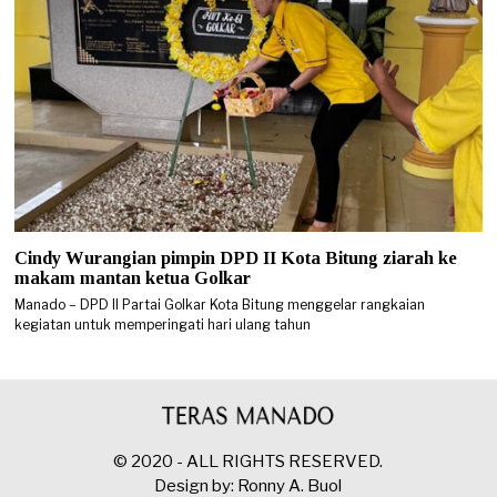
Cindy Wurangian pimpin DPD II Kota Bitung ziarah ke
makam mantan ketua Golkar
Manado – DPD II Partai Golkar Kota Bitung menggelar rangkaian
kegiatan untuk memperingati hari ulang tahun
© 2020 - ALL RIGHTS RESERVED.
Design by: Ronny A. Buol