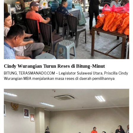
Cindy Wurangian Turun Reses di Bitung-Minut
BITUNG, TERASMANADO.COM – Legislator Sulawesi Utara, Priscilla Cindy
Wurangian MBA menjalankan masa reses di daerah pemilihannya