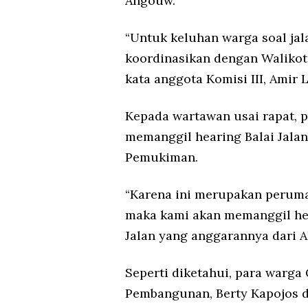
Angouw.
“Untuk keluhan warga soal jal
koordinasikan dengan Waliko
kata anggota Komisi III, Amir 
Kepada wartawan usai rapat, p
memanggil hearing Balai Jalan
Pemukiman.
“Karena ini merupakan peruma
maka kami akan memanggil hear
Jalan yang anggarannya dari A
Seperti diketahui, para warga 
Pembangunan, Berty Kapojos d