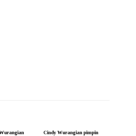
 Wurangian
Cindy Wurangian pimpin