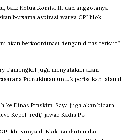
i, baik Ketua Komisi III dan anggotanya
kan bersama aspirasi warga GPI blok
mi akan berkoordinasi dengan dinas terkait,”
rry Tamengkel juga menyatakan akan
rasarana Pemukiman untuk perbaikan jalan di
h ke Dinas Praskim. Saya juga akan bicara
eve Kepel, red),” jawab Kadis PU.
 GPI khusunya di Blok Rambutan dan