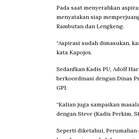
Pada saat menyerahkan aspiras
menyatakan siap memperjuang
Rambutan dan Lengkeng.
“Aspirasi sudah dimasukan, ka
kata Kapojos.
Sedanfkan Kadis PU, Adolf Ha
berkoordinasi dengan Dinas P
GPI.
“Kalian juga sampaikan masala
dengan Steve (Kadis Perkim, St
Seperti diketahui, Perumahan