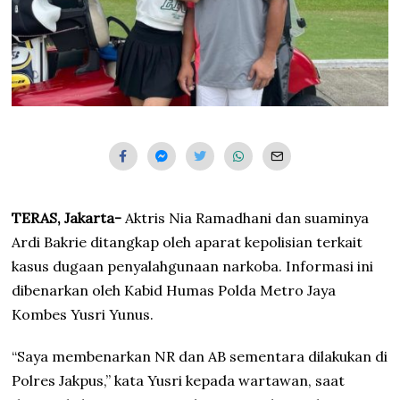
TERAS, Jakarta-
Aktris Nia Ramadhani dan suaminya
Ardi Bakrie ditangkap oleh aparat kepolisian terkait
kasus dugaan penyalahgunaan narkoba. Informasi ini
dibenarkan oleh Kabid Humas Polda Metro Jaya
Kombes Yusri Yunus.
“Saya membenarkan NR dan AB sementara dilakukan di
Polres Jakpus,” kata Yusri kepada wartawan, saat