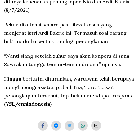
ditanya kebenaran penangkapan Nia dan Ardi, Kamis
(8/7/2021).
Belum diketahui secara pasti ihwal kasus yang
menjerat istri Ardi Bakrie ini. Termasuk soal barang
bukti narkoba serta kronologi penangkapan.
“Nanti siang setelah zuhur saya akan konpers di sana.
Saya akan tunggu teman-teman di sana,” ujarnya.
Hingga berita ini diturunkan, wartawan telah berupaya
menghubungi asisten pribadi Nia, Tere, terkait
penangkapan tersebut, tapi belum mendapat respons.
(
YSL/cnnindonesia
)