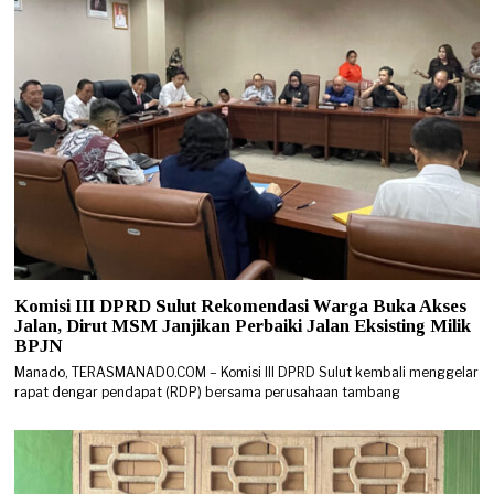
Komisi III DPRD Sulut Rekomendasi Warga Buka Akses
Jalan, Dirut MSM Janjikan Perbaiki Jalan Eksisting Milik
BPJN
Manado, TERASMANADO.COM – Komisi III DPRD Sulut kembali menggelar
rapat dengar pendapat (RDP) bersama perusahaan tambang