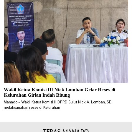
Wakil Ketua Komisi III Nick Lomban Gelar Reses di
Kelurahan Girian Indah Bitung
Manado – Wakil Ketua Komisi III DPRD Sulut Nick A. Lomban, SE
melaksanakan reses di Kelurahan