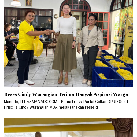
Reses Cindy Wurangian Terima Banyak Aspirasi Warga
Manado, TERASMANADO.COM – Ketua Fraksi Partai Golkar DPRD Sulut
Priscilla Cindy Wurangian MBA melaksanakan reses di