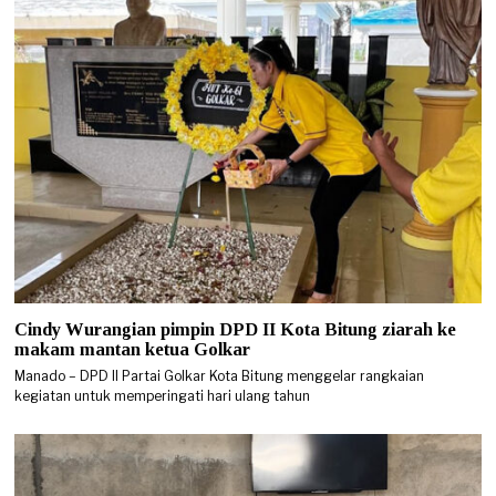
Cindy Wurangian pimpin DPD II Kota Bitung ziarah ke
makam mantan ketua Golkar
Manado – DPD II Partai Golkar Kota Bitung menggelar rangkaian
kegiatan untuk memperingati hari ulang tahun