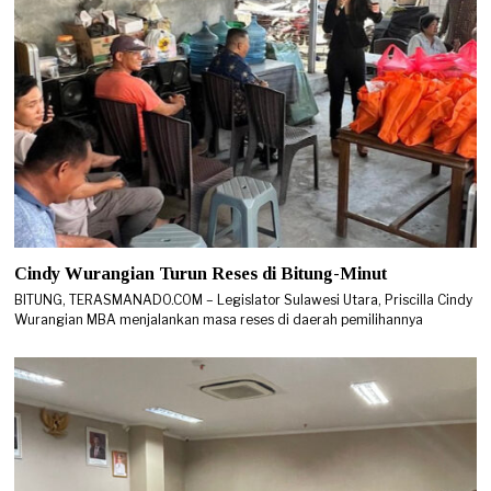
Cindy Wurangian Turun Reses di Bitung-Minut
BITUNG, TERASMANADO.COM – Legislator Sulawesi Utara, Priscilla Cindy
Wurangian MBA menjalankan masa reses di daerah pemilihannya