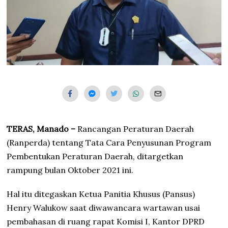
TERAS, Manado –
Rancangan Peraturan Daerah
(Ranperda) tentang Tata Cara Penyusunan Program
Pembentukan Peraturan Daerah, ditargetkan
rampung bulan Oktober 2021 ini.
Hal itu ditegaskan Ketua Panitia Khusus (Pansus)
Henry Walukow saat diwawancara wartawan usai
pembahasan di ruang rapat Komisi I, Kantor DPRD