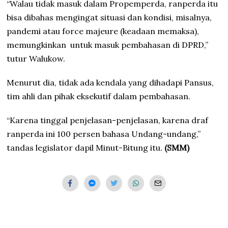
“Walau tidak masuk dalam Propemperda, ranperda itu
bisa dibahas mengingat situasi dan kondisi, misalnya,
pandemi atau force majeure (keadaan memaksa),
memungkinkan
untuk masuk pembahasan di DPRD,”
tutur Walukow.
Menurut dia, tidak ada kendala yang dihadapi Pansus,
tim ahli dan pihak eksekutif dalam pembahasan.
“Karena tinggal penjelasan-penjelasan, karena draf
ranperda ini 100 persen bahasa Undang-undang,”
tandas legislator dapil Minut-Bitung itu.
(SMM)