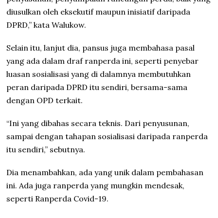
diusulkan oleh eksekutif maupun inisiatif daripada
DPRD,” kata Walukow.
Selain itu, lanjut dia, pansus juga membahasa pasal
yang ada dalam draf ranperda ini, seperti penyebar
luasan sosialisasi yang di dalamnya membutuhkan
peran daripada DPRD itu sendiri, bersama-sama
dengan OPD terkait.
“Ini yang dibahas secara teknis. Dari penyusunan,
sampai dengan tahapan sosialisasi daripada ranperda
itu sendiri,” sebutnya.
Dia menambahkan, ada yang unik dalam pembahasan
ini. Ada juga ranperda yang mungkin mendesak,
seperti Ranperda Covid-19.