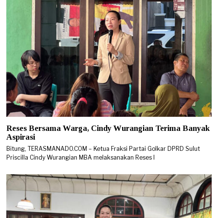
Reses Bersama Warga, Cindy Wurangian Terima Banyak
Aspirasi
Bitung, TERASMANADO.COM – Ketua Fraksi Partai Golkar DPRD Sulut
Priscilla Cindy Wurangian MBA melaksanakan Reses I