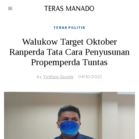
TERAS POLITIK
Walukow Target Oktober
Ranperda Tata Cara Penyusunan
Propemperda Tuntas
by
Yinthze Gunde
04/10/2021