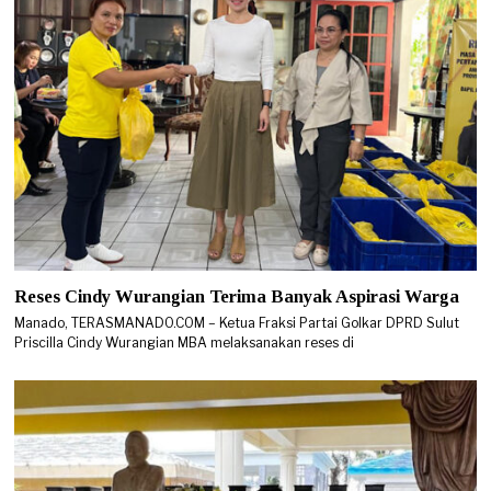
Reses Cindy Wurangian Terima Banyak Aspirasi Warga
Manado, TERASMANADO.COM – Ketua Fraksi Partai Golkar DPRD Sulut
Priscilla Cindy Wurangian MBA melaksanakan reses di