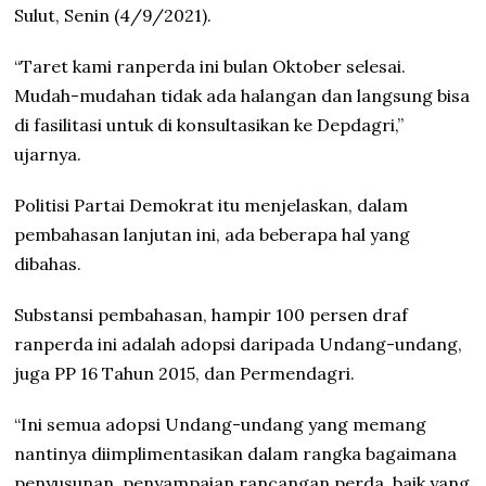
Sulut, Senin (4/9/2021).
“Taret kami ranperda ini bulan Oktober selesai.
Mudah-mudahan tidak ada halangan dan langsung bisa
di fasilitasi untuk di konsultasikan ke Depdagri,”
ujarnya.
Politisi Partai Demokrat itu menjelaskan, dalam
pembahasan lanjutan ini, ada beberapa hal yang
dibahas.
Substansi pembahasan, hampir 100 persen draf
ranperda ini adalah adopsi daripada Undang-undang,
juga PP 16 Tahun 2015, dan Permendagri.
“Ini semua adopsi Undang-undang yang memang
nantinya diimplimentasikan dalam rangka bagaimana
penyusunan, penyampaian rancangan perda, baik yang