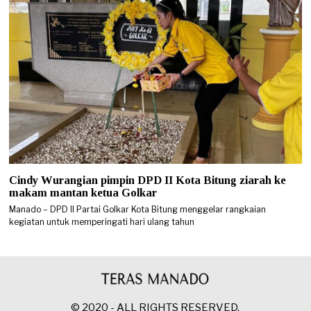
Cindy Wurangian pimpin DPD II Kota Bitung ziarah ke
makam mantan ketua Golkar
Manado – DPD II Partai Golkar Kota Bitung menggelar rangkaian
kegiatan untuk memperingati hari ulang tahun
© 2020 - ALL RIGHTS RESERVED.