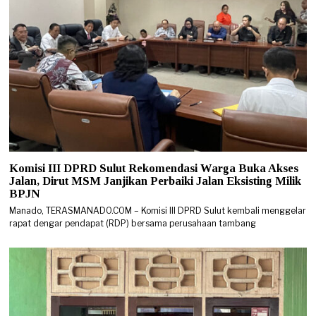
Komisi III DPRD Sulut Rekomendasi Warga Buka Akses
Jalan, Dirut MSM Janjikan Perbaiki Jalan Eksisting Milik
BPJN
Manado, TERASMANADO.COM – Komisi III DPRD Sulut kembali menggelar
rapat dengar pendapat (RDP) bersama perusahaan tambang