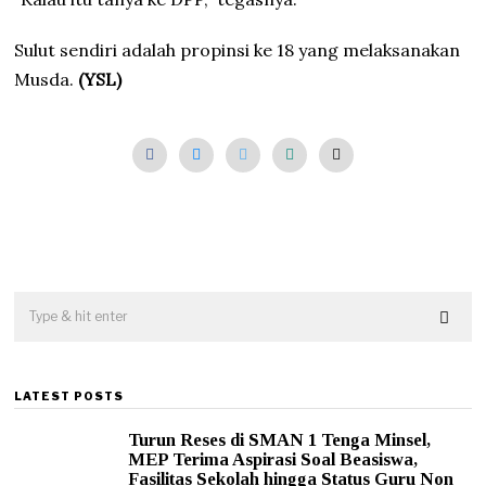
Sulut sendiri adalah propinsi ke 18 yang melaksanakan
Musda.
(YSL)
LATEST POSTS
Turun Reses di SMAN 1 Tenga Minsel,
MEP Terima Aspirasi Soal Beasiswa,
Fasilitas Sekolah hingga Status Guru Non