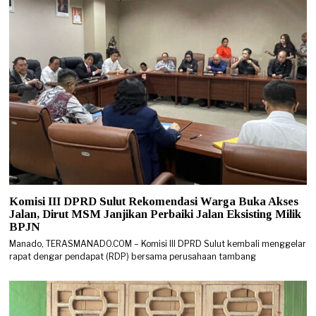
Komisi III DPRD Sulut Rekomendasi Warga Buka Akses
Jalan, Dirut MSM Janjikan Perbaiki Jalan Eksisting Milik
BPJN
Manado, TERASMANADO.COM – Komisi III DPRD Sulut kembali menggelar
rapat dengar pendapat (RDP) bersama perusahaan tambang