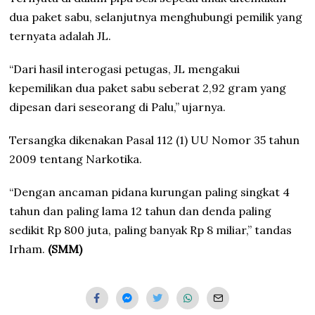
dua paket sabu, selanjutnya menghubungi pemilik yang
ternyata adalah JL.
“Dari hasil interogasi petugas, JL mengakui
kepemilikan dua paket sabu seberat 2,92 gram yang
dipesan dari seseorang di Palu,” ujarnya.
Tersangka dikenakan Pasal 112 (1) UU Nomor 35 tahun
2009 tentang Narkotika.
“Dengan ancaman pidana kurungan paling singkat 4
tahun dan paling lama 12 tahun dan denda paling
sedikit Rp 800 juta, paling banyak Rp 8 miliar,” tandas
Irham.
(SMM)