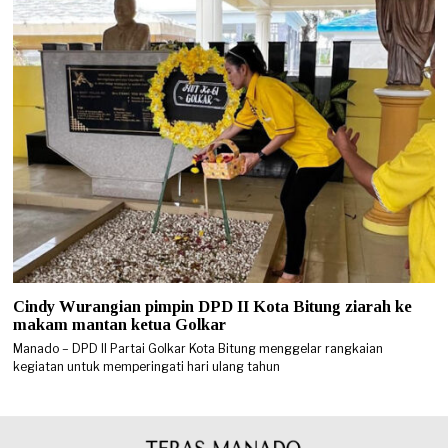
Cindy Wurangian pimpin DPD II Kota Bitung ziarah ke
makam mantan ketua Golkar
Manado – DPD II Partai Golkar Kota Bitung menggelar rangkaian
kegiatan untuk memperingati hari ulang tahun