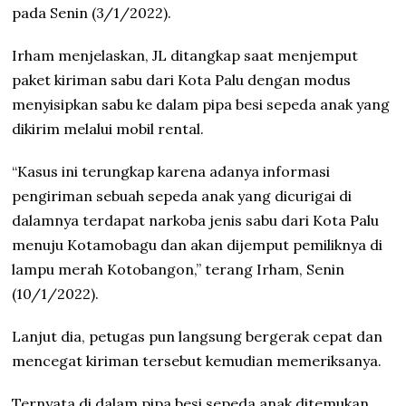
pada Senin (3/1/2022).
Irham menjelaskan, JL ditangkap saat menjemput
paket kiriman sabu dari Kota Palu dengan modus
menyisipkan sabu ke dalam pipa besi sepeda anak yang
dikirim melalui mobil rental.
“Kasus ini terungkap karena adanya informasi
pengiriman sebuah sepeda anak yang dicurigai di
dalamnya terdapat narkoba jenis sabu dari Kota Palu
menuju Kotamobagu dan akan dijemput pemiliknya di
lampu merah Kotobangon,” terang Irham, Senin
(10/1/2022).
Lanjut dia, petugas pun langsung bergerak cepat dan
mencegat kiriman tersebut kemudian memeriksanya.
Ternyata di dalam pipa besi sepeda anak ditemukan