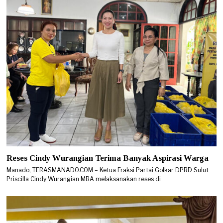
Reses Cindy Wurangian Terima Banyak Aspirasi Warga
Manado, TERASMANADO.COM – Ketua Fraksi Partai Golkar DPRD Sulut
Priscilla Cindy Wurangian MBA melaksanakan reses di