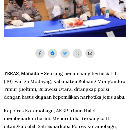
TERAS, Manado –
Seorang penambang berinisial JL
(40), warga Modayag, Kabupaten Bolaang Mongondow
Timur (Boltim), Sulawesi Utara, ditangkap polisi
dengan kasus dugaan kepemilikan narkotika jenis sabu.
Kapolres Kotamobagu, AKBP Irham Halid
membenarkan hal ini. Menurut dia, tersangka JL
ditangkap oleh Satresnarkoba Polres Kotamobagu,