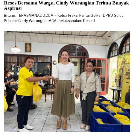
Reses Bersama Warga, Cindy Wurangian Terima Banyak
Aspirasi
Bitung, TERASMANADO.COM – Ketua Fraksi Partai Golkar DPRD Sulut
Priscilla Cindy Wurangian MBA melaksanakan Reses I