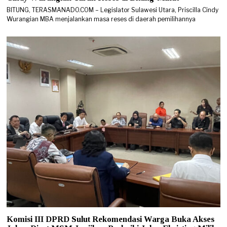
BITUNG, TERASMANADO.COM – Legislator Sulawesi Utara, Priscilla Cindy
Wurangian MBA menjalankan masa reses di daerah pemilihannya
Komisi III DPRD Sulut Rekomendasi Warga Buka Akses