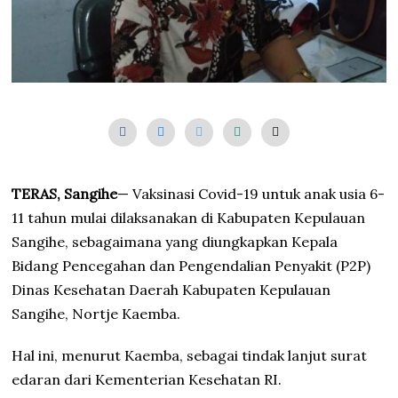
TERAS, Sangihe
— Vaksinasi Covid-19 untuk anak usia 6-
11 tahun mulai dilaksanakan di Kabupaten Kepulauan
Sangihe, sebagaimana yang diungkapkan Kepala
Bidang Pencegahan dan Pengendalian Penyakit (P2P)
Dinas Kesehatan Daerah Kabupaten Kepulauan
Sangihe, Nortje Kaemba.
Hal ini, menurut Kaemba, sebagai tindak lanjut surat
edaran dari Kementerian Kesehatan RI.