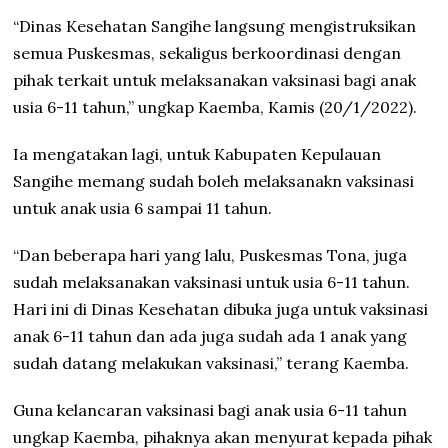
“Dinas Kesehatan Sangihe langsung mengistruksikan
semua Puskesmas, sekaligus berkoordinasi dengan
pihak terkait untuk melaksanakan vaksinasi bagi anak
usia 6-11 tahun,” ungkap Kaemba, Kamis (20/1/2022).
Ia mengatakan lagi, untuk Kabupaten Kepulauan
Sangihe memang sudah boleh melaksanakn vaksinasi
untuk anak usia 6 sampai 11 tahun.
“Dan beberapa hari yang lalu, Puskesmas Tona, juga
sudah melaksanakan vaksinasi untuk usia 6-11 tahun.
Hari ini di Dinas Kesehatan dibuka juga untuk vaksinasi
anak 6-11 tahun dan ada juga sudah ada 1 anak yang
sudah datang melakukan vaksinasi,” terang Kaemba.
Guna kelancaran vaksinasi bagi anak usia 6-11 tahun
ungkap Kaemba, pihaknya akan menyurat kepada pihak