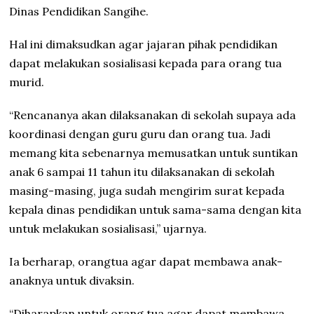
Dinas Pendidikan Sangihe.
Hal ini dimaksudkan agar jajaran pihak pendidikan
dapat melakukan sosialisasi kepada para orang tua
murid.
“Rencananya akan dilaksanakan di sekolah supaya ada
koordinasi dengan guru guru dan orang tua. Jadi
memang kita sebenarnya memusatkan untuk suntikan
anak 6 sampai 11 tahun itu dilaksanakan di sekolah
masing-masing, juga sudah mengirim surat kepada
kepala dinas pendidikan untuk sama-sama dengan kita
untuk melakukan sosialisasi,” ujarnya.
Ia berharap, orangtua agar dapat membawa anak-
anaknya untuk divaksin.
“Diharapkan untuk orang tua agar dapat membawa