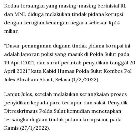
Kedua tersangka yang masing-masing berinisial RL
dan MNL diduga melakukan tindak pidana korupsi
dengan kerugian keuangan negara sebesar Rp14
miliar.
“Dasar penanganan dugaan tindak pidana korupsi ini
adalah laporan polisi yang masuk di Polda Sulut pada
19 April 2021, dan surat perintah penyidikan tanggal 20
April 2021,” kata Kabid Humas Polda Sulut Kombes Pol
Jules Abraham Abast, Selasa (1/2/2022).
Lanjut Jules, setelah melakukan serangkaian proses
penyidikan kepada para terlapor dan saksi, Penyidik
Ditreskrimsus Polda Sulut kemudian menetapkan
tersangka dugaan tindak pidana korupsi ini, pada
Kamis (27/1/2022).