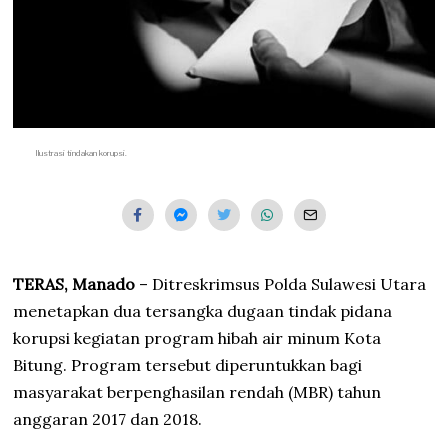
Ilustrasi tindakan korupsi.
TERAS, Manado
– Ditreskrimsus Polda Sulawesi Utara
menetapkan dua tersangka dugaan tindak pidana
korupsi kegiatan program hibah air minum Kota
Bitung. Program tersebut diperuntukkan bagi
masyarakat berpenghasilan rendah (MBR) tahun
anggaran 2017 dan 2018.