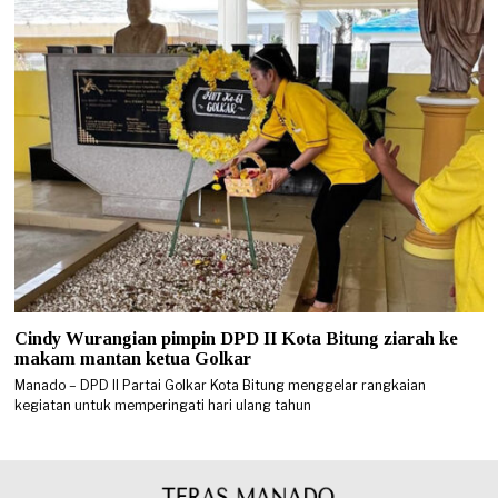
Cindy Wurangian pimpin DPD II Kota Bitung ziarah ke
makam mantan ketua Golkar
Manado – DPD II Partai Golkar Kota Bitung menggelar rangkaian
kegiatan untuk memperingati hari ulang tahun