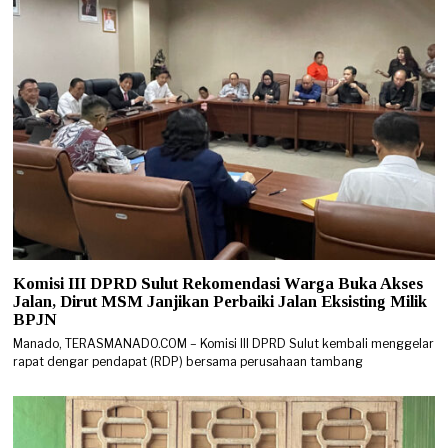
Komisi III DPRD Sulut Rekomendasi Warga Buka Akses
Jalan, Dirut MSM Janjikan Perbaiki Jalan Eksisting Milik
BPJN
Manado, TERASMANADO.COM – Komisi III DPRD Sulut kembali menggelar
rapat dengar pendapat (RDP) bersama perusahaan tambang