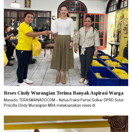
Reses Cindy Wurangian Terima Banyak Aspirasi Warga
Manado, TERASMANADO.COM – Ketua Fraksi Partai Golkar DPRD Sulut
Priscilla Cindy Wurangian MBA melaksanakan reses di