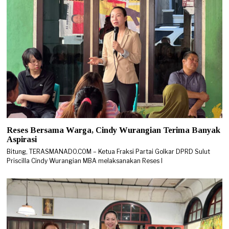
Reses Bersama Warga, Cindy Wurangian Terima Banyak
Aspirasi
Bitung, TERASMANADO.COM – Ketua Fraksi Partai Golkar DPRD Sulut
Priscilla Cindy Wurangian MBA melaksanakan Reses I