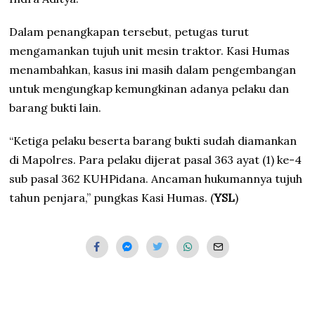
Dalam penangkapan tersebut, petugas turut
mengamankan tujuh unit mesin traktor. Kasi Humas
menambahkan, kasus ini masih dalam pengembangan
untuk mengungkap kemungkinan adanya pelaku dan
barang bukti lain.
“Ketiga pelaku beserta barang bukti sudah diamankan
di Mapolres. Para pelaku dijerat pasal 363 ayat (1) ke-4
sub pasal 362 KUHPidana. Ancaman hukumannya tujuh
tahun penjara,” pungkas Kasi Humas. (
YSL
)