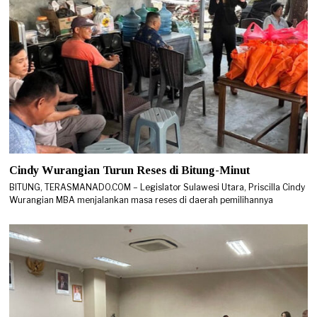
Cindy Wurangian Turun Reses di Bitung-Minut
BITUNG, TERASMANADO.COM – Legislator Sulawesi Utara, Priscilla Cindy
Wurangian MBA menjalankan masa reses di daerah pemilihannya