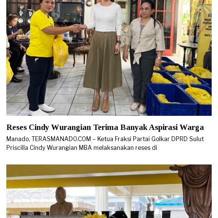
Reses Cindy Wurangian Terima Banyak Aspirasi Warga
Manado, TERASMANADO.COM – Ketua Fraksi Partai Golkar DPRD Sulut
Priscilla Cindy Wurangian MBA melaksanakan reses di