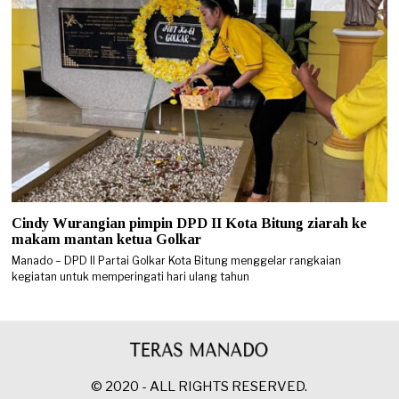
Cindy Wurangian pimpin DPD II Kota Bitung ziarah ke
makam mantan ketua Golkar
Manado – DPD II Partai Golkar Kota Bitung menggelar rangkaian
kegiatan untuk memperingati hari ulang tahun
© 2020 - ALL RIGHTS RESERVED.