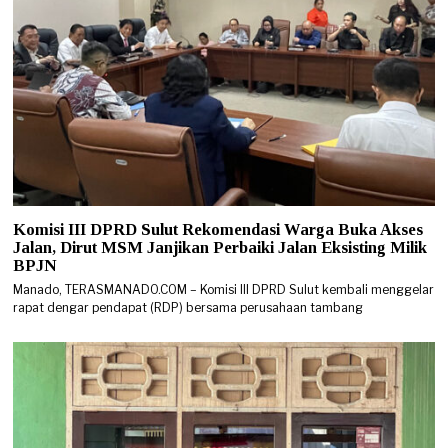
Komisi III DPRD Sulut Rekomendasi Warga Buka Akses
Jalan, Dirut MSM Janjikan Perbaiki Jalan Eksisting Milik
BPJN
Manado, TERASMANADO.COM – Komisi III DPRD Sulut kembali menggelar
rapat dengar pendapat (RDP) bersama perusahaan tambang