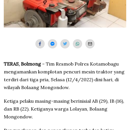
TERAS, Bolmong
– Tim Resmob Polres Kotamobagu
mengamankan komplotan pencuri mesin traktor yang
terdiri dari tiga pria, Selasa (12/4/2022) dini hari, di
wilayah Bolaang Mongondow.
Ketiga pelaku masing-masing berinisial AB (29), IB (16),
dan RB (22). Ketiganya warga Lolayan, Bolaang
Mongondow.