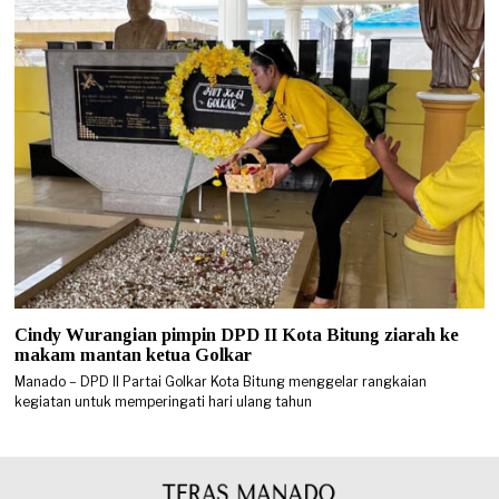
Cindy Wurangian pimpin DPD II Kota Bitung ziarah ke
makam mantan ketua Golkar
Manado – DPD II Partai Golkar Kota Bitung menggelar rangkaian
kegiatan untuk memperingati hari ulang tahun