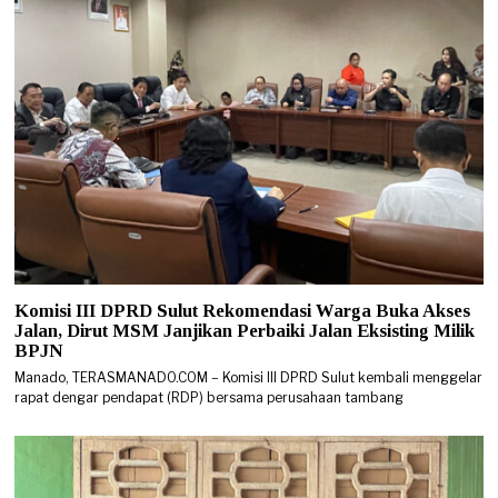
Komisi III DPRD Sulut Rekomendasi Warga Buka Akses
Jalan, Dirut MSM Janjikan Perbaiki Jalan Eksisting Milik
BPJN
Manado, TERASMANADO.COM – Komisi III DPRD Sulut kembali menggelar
rapat dengar pendapat (RDP) bersama perusahaan tambang