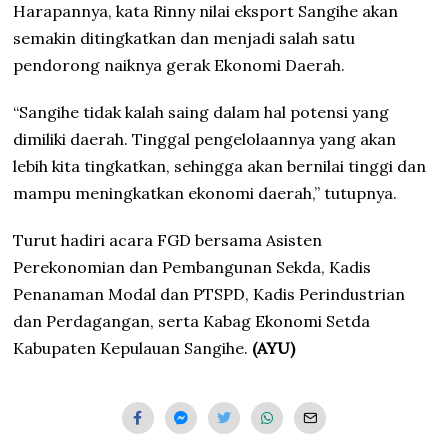
Harapannya, kata Rinny nilai eksport Sangihe akan
semakin ditingkatkan dan menjadi salah satu
pendorong naiknya gerak Ekonomi Daerah.
“Sangihe tidak kalah saing dalam hal potensi yang
dimiliki daerah. Tinggal pengelolaannya yang akan
lebih kita tingkatkan, sehingga akan bernilai tinggi dan
mampu meningkatkan ekonomi daerah,” tutupnya.
Turut hadiri acara FGD bersama Asisten
Perekonomian dan Pembangunan Sekda, Kadis
Penanaman Modal dan PTSPD, Kadis Perindustrian
dan Perdagangan, serta Kabag Ekonomi Setda
Kabupaten Kepulauan Sangihe.
(AYU)