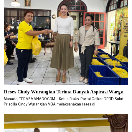
Reses Cindy Wurangian Terima Banyak Aspirasi Warga
Manado, TERASMANADO.COM – Ketua Fraksi Partai Golkar DPRD Sulut
Priscilla Cindy Wurangian MBA melaksanakan reses di