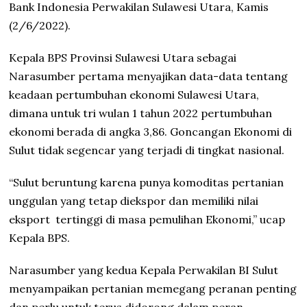
Bank Indonesia Perwakilan Sulawesi Utara, Kamis
(2/6/2022).
Kepala BPS Provinsi Sulawesi Utara sebagai
Narasumber pertama menyajikan data-data tentang
keadaan pertumbuhan ekonomi Sulawesi Utara,
dimana untuk tri wulan 1 tahun 2022 pertumbuhan
ekonomi berada di angka 3,86. Goncangan Ekonomi di
Sulut tidak segencar yang terjadi di tingkat nasional.
“Sulut beruntung karena punya komoditas pertanian
unggulan yang tetap diekspor dan memiliki nilai
eksport tertinggi di masa pemulihan Ekonomi,” ucap
Kepala BPS.
Narasumber yang kedua Kepala Perwakilan BI Sulut
menyampaikan pertanian memegang peranan penting