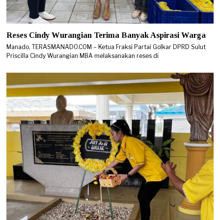
Reses Cindy Wurangian Terima Banyak Aspirasi Warga
Manado, TERASMANADO.COM – Ketua Fraksi Partai Golkar DPRD Sulut
Priscilla Cindy Wurangian MBA melaksanakan reses di