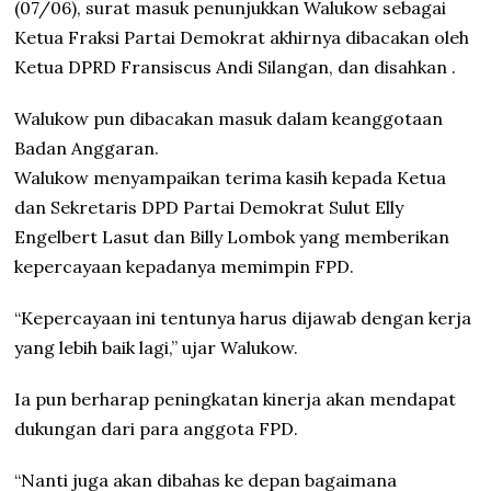
(07/06), surat masuk penunjukkan Walukow sebagai
Ketua Fraksi Partai Demokrat akhirnya dibacakan oleh
Ketua DPRD Fransiscus Andi Silangan, dan disahkan .
Walukow pun dibacakan masuk dalam keanggotaan
Badan Anggaran.
Walukow menyampaikan terima kasih kepada Ketua
dan Sekretaris DPD Partai Demokrat Sulut Elly
Engelbert Lasut dan Billy Lombok yang memberikan
kepercayaan kepadanya memimpin FPD.
“Kepercayaan ini tentunya harus dijawab dengan kerja
yang lebih baik lagi,” ujar Walukow.
Ia pun berharap peningkatan kinerja akan mendapat
dukungan dari para anggota FPD.
“Nanti juga akan dibahas ke depan bagaimana