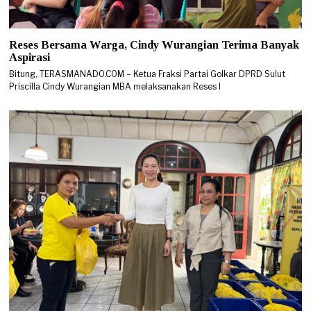
Reses Bersama Warga, Cindy Wurangian Terima Banyak
Aspirasi
Bitung, TERASMANADO.COM – Ketua Fraksi Partai Golkar DPRD Sulut
Priscilla Cindy Wurangian MBA melaksanakan Reses I