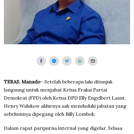
TERAS, Manado
– Setelah beberapa lalu ditunjuk
langsung untuk menjabat Ketua Fraksi Partai
Demokrat (FPD) oleh Ketua DPD Elly Engelbert Lasut,
Henry Walukow akhirnya sah menduduki jabatan yang
sebelumnya dipegang oleh Billy Lombok.
Dalam rapat paripurna internal yang digelar, Selasa