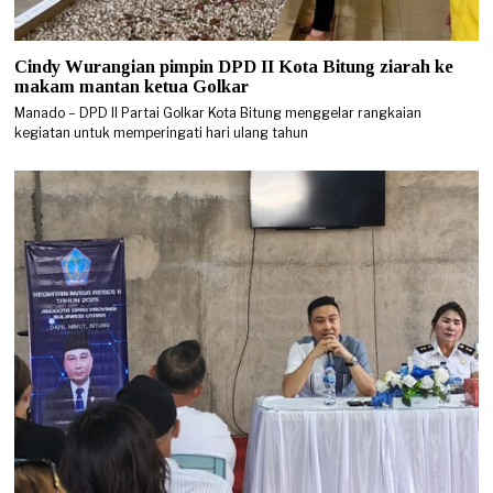
Cindy Wurangian pimpin DPD II Kota Bitung ziarah ke
makam mantan ketua Golkar
Manado – DPD II Partai Golkar Kota Bitung menggelar rangkaian
kegiatan untuk memperingati hari ulang tahun