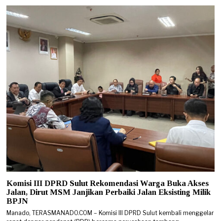
Komisi III DPRD Sulut Rekomendasi Warga Buka Akses
Jalan, Dirut MSM Janjikan Perbaiki Jalan Eksisting Milik
BPJN
Manado, TERASMANADO.COM – Komisi III DPRD Sulut kembali menggelar