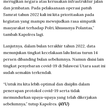
merugikan negara atas kerusakan infrastruktur jalan
dan jembatan. Pada pelaksanaan operasi patuh
Samrat tahun 2022 kali ini kita prioritaskan pada
kegiatan yang mampu mewujudkan rasa simpatik
masyarakat terhadap Polri, khususnya Polantas,”
tambah Kapolres lagi.
Lanjutnya, dalam bulan terakhir tahun 2022, data
menunjukan tingkat kecelakaan lalu lintas turun 14
persen dibanding bulan sebelumnya. Namun disisi lain
tingkat penyebaran covid-19 di Sulawesi Utara saat ini
sudah semakin terkendali.
“Untuk itu kita lebih optimal dan disiplin dalam
penerapan protokol covid-19 serta tidak
memundurkan upaya-upaya yang telah dikerjakan
sebelumnya,” tutup Kapolres.
(AYU)