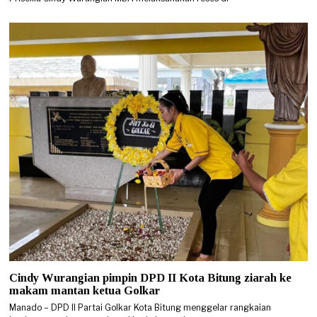
Cindy Wurangian pimpin DPD II Kota Bitung ziarah ke
makam mantan ketua Golkar
Manado – DPD II Partai Golkar Kota Bitung menggelar rangkaian