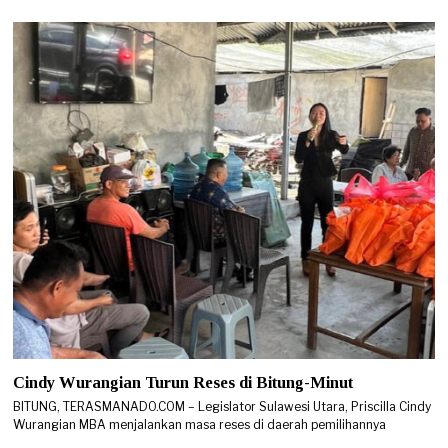
6
Cindy Wurangian Turun Reses di Bitung-Minut
BITUNG, TERASMANADO.COM – Legislator Sulawesi Utara, Priscilla Cindy
Wurangian MBA menjalankan masa reses di daerah pemilihannya