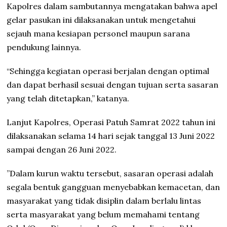
Kapolres dalam sambutannya mengatakan bahwa apel
gelar pasukan ini dilaksanakan untuk mengetahui
sejauh mana kesiapan personel maupun sarana
pendukung lainnya.
“Sehingga kegiatan operasi berjalan dengan optimal
dan dapat berhasil sesuai dengan tujuan serta sasaran
yang telah ditetapkan,” katanya.
Lanjut Kapolres, Operasi Patuh Samrat 2022 tahun ini
dilaksanakan selama 14 hari sejak tanggal 13 Juni 2022
sampai dengan 26 Juni 2022.
”Dalam kurun waktu tersebut, sasaran operasi adalah
segala bentuk gangguan menyebabkan kemacetan, dan
masyarakat yang tidak disiplin dalam berlalu lintas
serta masyarakat yang belum memahami tentang