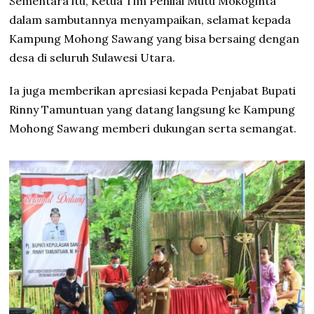
Sementara itu, Ketua Tim Penilai Mutu Mokoginta
dalam sambutannya menyampaikan, selamat kepada
Kampung Mohong Sawang yang bisa bersaing dengan
desa di seluruh Sulawesi Utara.
Ia juga memberikan apresiasi kepada Penjabat Bupati
Rinny Tamuntuan yang datang langsung ke Kampung
Mohong Sawang memberi dukungan serta semangat.