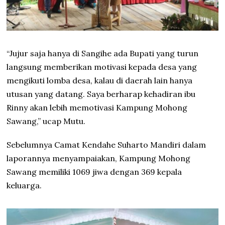
“Jujur saja hanya di Sangihe ada Bupati yang turun
langsung memberikan motivasi kepada desa yang
mengikuti lomba desa, kalau di daerah lain hanya
utusan yang datang. Saya berharap kehadiran ibu
Rinny akan lebih memotivasi Kampung Mohong
Sawang,” ucap Mutu.
Sebelumnya Camat Kendahe Suharto Mandiri dalam
laporannya menyampaiakan, Kampung Mohong
Sawang memiliki 1069 jiwa dengan 369 kepala
keluarga.