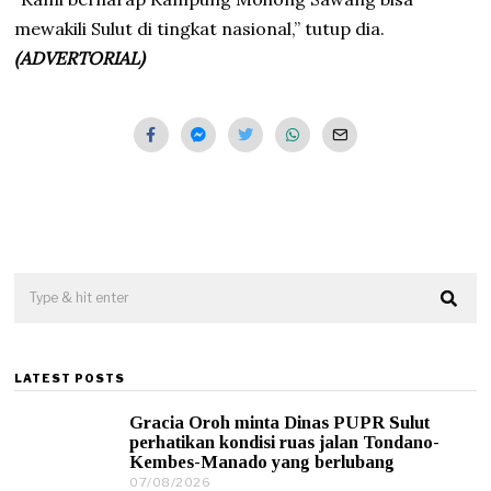
mewakili Sulut di tingkat nasional,” tutup dia.
(ADVERTORIAL)
LATEST POSTS
Gracia Oroh minta Dinas PUPR Sulut
perhatikan kondisi ruas jalan Tondano-
Kembes-Manado yang berlubang
07/08/2026
0