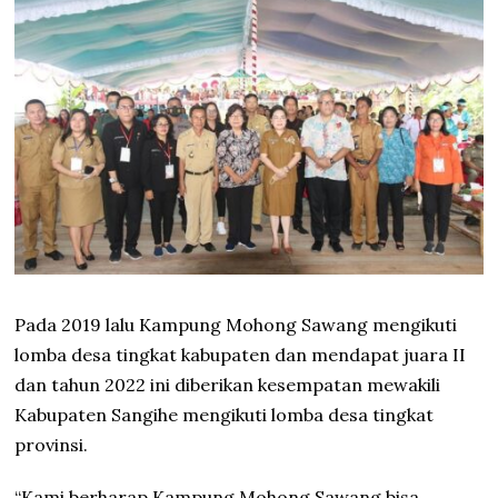
Pada 2019 lalu Kampung Mohong Sawang mengikuti
lomba desa tingkat kabupaten dan mendapat juara II
dan tahun 2022 ini diberikan kesempatan mewakili
Kabupaten Sangihe mengikuti lomba desa tingkat
provinsi.
“Kami berharap Kampung Mohong Sawang bisa