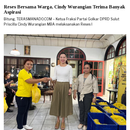
Reses Bersama Warga, Cindy Wurangian Terima Banyak
Aspirasi
Bitung, TERASMANADO.COM – Ketua Fraksi Partai Golkar DPRD Sulut
Priscilla Cindy Wurangian MBA melaksanakan Reses I