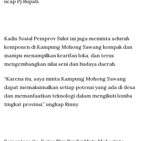
ucap Pj Bupati.
Kadis Sosial Pemprov Sulut ini juga meminta seluruh
komponen di Kampung Mohong Sawang kompak dan
mampu menampilkan kearifan loka, dan terus
mengembangkan nilai seni dan budaya daerah.
“Karena itu, saya minta Kampung Mohong Sawang
dapat memaksimalkan setiap potensi yang ada di desa
dan memanfaatkan teknologi dalam mengikuti lomba
tingkat provinsi,” ungkap Rinny.