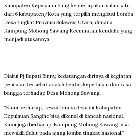
Kabupaten Kepulauan Sangihe merupakan salah satu
dari 6 kabupaten/Kota yang terpilih mengikuti Lomba
Desa tingkat Provinsi Sulawesi Utara, dimana
Kampung Mohong Sawang Kecamatan Kendahe yang
menjadi utusannya.
Diakui Pj Bupati Rinny, kedatangan dirinya di kegiatan
penilaian tersebut adalah bentuk kepedulian dan rasa
bangga terhadap Desa Mohong Sawang.
“Kami berharap, Lewat lomba desa ini Kabupaten
Kepulauan Sangihe bisa dikenal di kancah nasional.
Kami juga berharap, Kampung Mohong Sawang bisa
mewakili Sulut pada ajang lomba tingkat nasional,”