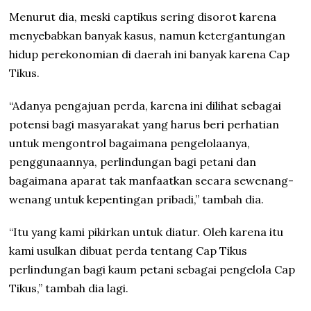
Menurut dia, meski captikus sering disorot karena
menyebabkan banyak kasus, namun ketergantungan
hidup perekonomian di daerah ini banyak karena Cap
Tikus.
“Adanya pengajuan perda, karena ini dilihat sebagai
potensi bagi masyarakat yang harus beri perhatian
untuk mengontrol bagaimana pengelolaanya,
penggunaannya, perlindungan bagi petani dan
bagaimana aparat tak manfaatkan secara sewenang-
wenang untuk kepentingan pribadi,” tambah dia.
“Itu yang kami pikirkan untuk diatur. Oleh karena itu
kami usulkan dibuat perda tentang Cap Tikus
perlindungan bagi kaum petani sebagai pengelola Cap
Tikus,” tambah dia lagi.