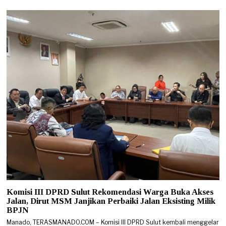
Komisi III DPRD Sulut Rekomendasi Warga Buka Akses
Jalan, Dirut MSM Janjikan Perbaiki Jalan Eksisting Milik
BPJN
Manado, TERASMANADO.COM – Komisi III DPRD Sulut kembali menggelar