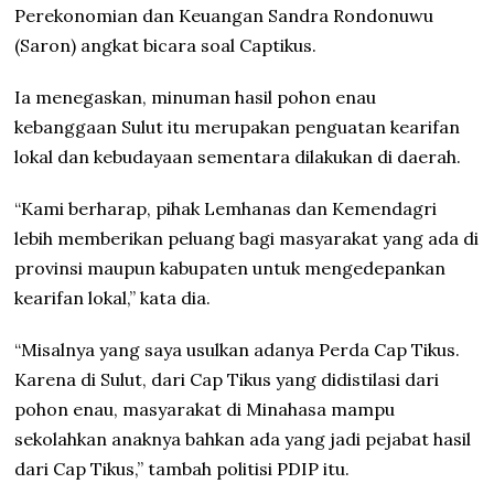
Perekonomian dan Keuangan Sandra Rondonuwu
(Saron) angkat bicara soal Captikus.
Ia menegaskan, minuman hasil pohon enau
kebanggaan Sulut itu merupakan penguatan kearifan
lokal dan kebudayaan sementara dilakukan di daerah.
“Kami berharap, pihak Lemhanas dan Kemendagri
lebih memberikan peluang bagi masyarakat yang ada di
provinsi maupun kabupaten untuk mengedepankan
kearifan lokal,” kata dia.
“Misalnya yang saya usulkan adanya Perda Cap Tikus.
Karena di Sulut, dari Cap Tikus yang didistilasi dari
pohon enau, masyarakat di Minahasa mampu
sekolahkan anaknya bahkan ada yang jadi pejabat hasil
dari Cap Tikus,” tambah politisi PDIP itu.