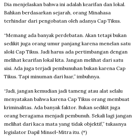
Dia menjelaskan bahwa ini adalah kearifan dan lokal.
Bahkan berdasarkan sejarah, orang Minahasa
terhindar dari pengobatan oleh adanya Cap Tikus.
“Memang ada banyak perdebatan. Akan tetapi bukan
sedikit juga orang umur panjang karena menelan satu
sloki Cap Tikus. Jadi harus ada pertimbangan dengan
melihat kearifan lokal kita. Jangan melihat dari satu
sisi. Ada juga terjadi pembunuhan bukan karena Cap
Tikus. Tapi minuman dari luar,” imbuhnya.
“Jadi, jangan kemudian jadi tameng atau alat selalu
menyatakan bahwa karena Cap Tikus orang membuat
kriminalitas. Ada banyak faktor. Bukan sedikit juga
orang beragama menjadi pembunuh. Sekali lagi jangan
melihat dari kaca mata yang tidak objektif,” tukasnya
legislator Dapil Minsel-Mitra itu. (*)