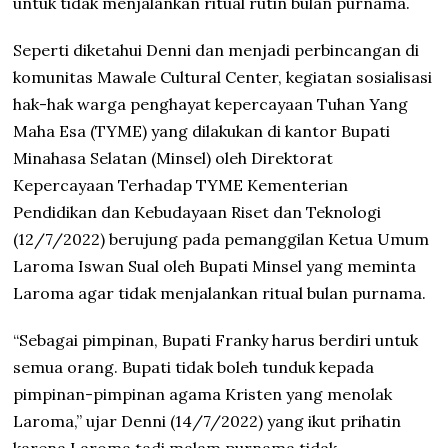
untuk tidak menjalankan ritual rutin bulan purnama.
Seperti diketahui Denni dan menjadi perbincangan di
komunitas Mawale Cultural Center, kegiatan sosialisasi
hak-hak warga penghayat kepercayaan Tuhan Yang
Maha Esa (TYME) yang dilakukan di kantor Bupati
Minahasa Selatan (Minsel) oleh Direktorat
Kepercayaan Terhadap TYME Kementerian
Pendidikan dan Kebudayaan Riset dan Teknologi
(12/7/2022) berujung pada pemanggilan Ketua Umum
Laroma Iswan Sual oleh Bupati Minsel yang meminta
Laroma agar tidak menjalankan ritual bulan purnama.
“Sebagai pimpinan, Bupati Franky harus berdiri untuk
semua orang. Bupati tidak boleh tunduk kepada
pimpinan-pimpinan agama Kristen yang menolak
Laroma,” ujar Denni (14/7/2022) yang ikut prihatin