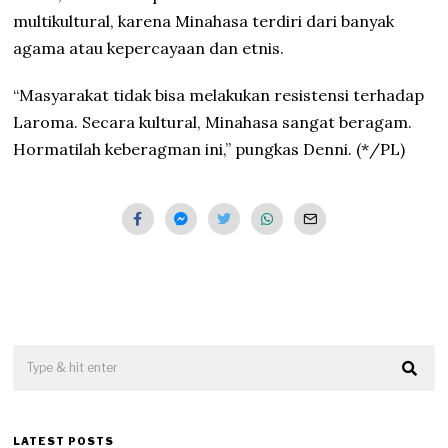
multikultural, karena Minahasa terdiri dari banyak
agama atau kepercayaan dan etnis.
“Masyarakat tidak bisa melakukan resistensi terhadap
Laroma. Secara kultural, Minahasa sangat beragam.
Hormatilah keberagman ini,” pungkas Denni. (*/PL)
LATEST POSTS