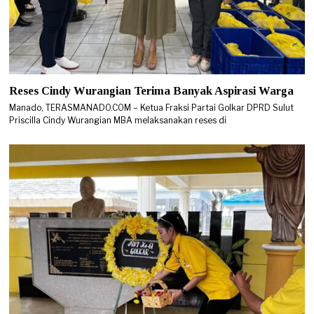
Reses Cindy Wurangian Terima Banyak Aspirasi Warga
Manado, TERASMANADO.COM – Ketua Fraksi Partai Golkar DPRD Sulut
Priscilla Cindy Wurangian MBA melaksanakan reses di