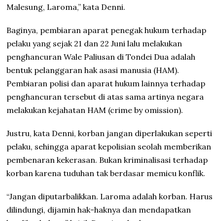
Malesung, Laroma,” kata Denni.
Baginya, pembiaran aparat penegak hukum terhadap
pelaku yang sejak 21 dan 22 Juni lalu melakukan
penghancuran Wale Paliusan di Tondei Dua adalah
bentuk pelanggaran hak asasi manusia (HAM).
Pembiaran polisi dan aparat hukum lainnya terhadap
penghancuran tersebut di atas sama artinya negara
melakukan kejahatan HAM (crime by omission).
Justru, kata Denni, korban jangan diperlakukan seperti
pelaku, sehingga aparat kepolisian seolah memberikan
pembenaran kekerasan. Bukan kriminalisasi terhadap
korban karena tuduhan tak berdasar memicu konflik.
“Jangan diputarbalikkan. Laroma adalah korban. Harus
dilindungi, dijamin hak-haknya dan mendapatkan