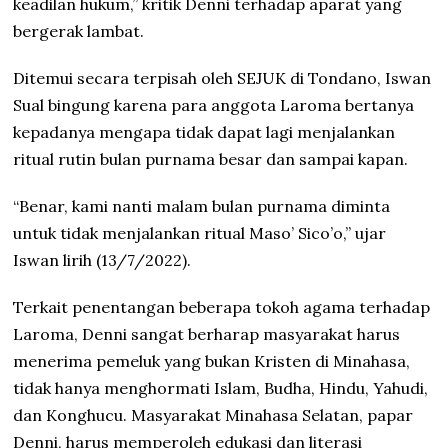
keadilan hukum,” kritik Denni terhadap aparat yang
bergerak lambat.
Ditemui secara terpisah oleh SEJUK di Tondano, Iswan
Sual bingung karena para anggota Laroma bertanya
kepadanya mengapa tidak dapat lagi menjalankan
ritual rutin bulan purnama besar dan sampai kapan.
“Benar, kami nanti malam bulan purnama diminta
untuk tidak menjalankan ritual Maso’ Sico’o,” ujar
Iswan lirih (13/7/2022).
Terkait penentangan beberapa tokoh agama terhadap
Laroma, Denni sangat berharap masyarakat harus
menerima pemeluk yang bukan Kristen di Minahasa,
tidak hanya menghormati Islam, Budha, Hindu, Yahudi,
dan Konghucu. Masyarakat Minahasa Selatan, papar
Denni, harus memperoleh edukasi dan literasi