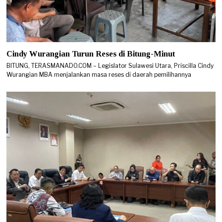
Cindy Wurangian Turun Reses di Bitung-Minut
BITUNG, TERASMANADO.COM – Legislator Sulawesi Utara, Priscilla Cindy
Wurangian MBA menjalankan masa reses di daerah pemilihannya