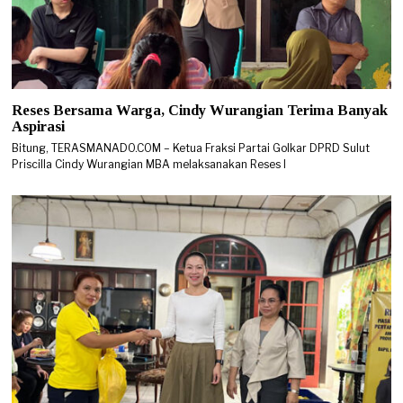
Reses Bersama Warga, Cindy Wurangian Terima Banyak
Aspirasi
Bitung, TERASMANADO.COM – Ketua Fraksi Partai Golkar DPRD Sulut
Priscilla Cindy Wurangian MBA melaksanakan Reses I