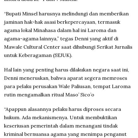
“Bupati Minsel harusnya melindungi dan memberikan
jaminan hak-hak asasi berkepercayaan, termasuk
agama lokal Minahasa dalam hal ini Laroma dan
agama-agama lainnya,” tegas Denni yang aktif di
Mawale Cultural Center saat dihubungi Serikat Jurnalis
untuk Keberagaman (SEJUK).
Hal lain yang penting harus dilakukan negara saat ini,
Denni meneruskan, bahwa aparat segera memroses
para pelaku perusakan Wale Paliusan, tempat Laroma
rutin mengamalkan ritual Maso’ Sico’o
“Apappun alasannya pelaku harus diproses secara
hukum. Ada mekanismenya. Untuk membuktikan
keseriusan pemerintah dalam menangani tindak
kriminal bernuansa agama yang menimpa penganut