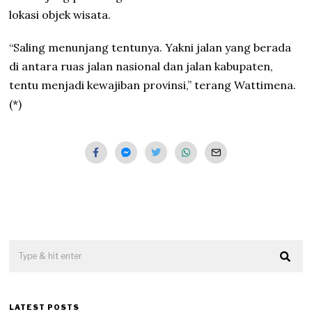
lokasi objek wisata.
“Saling menunjang tentunya. Yakni jalan yang berada
di antara ruas jalan nasional dan jalan kabupaten,
tentu menjadi kewajiban provinsi,” terang Wattimena.
(*)
LATEST POSTS