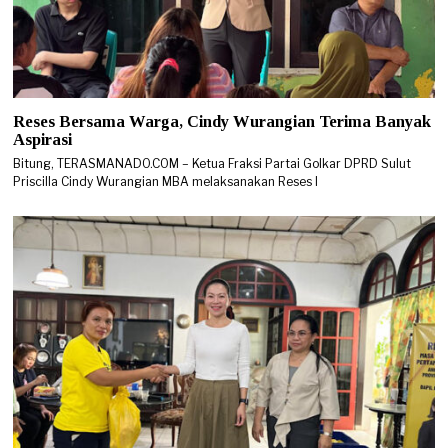
Reses Bersama Warga, Cindy Wurangian Terima Banyak
Aspirasi
Bitung, TERASMANADO.COM – Ketua Fraksi Partai Golkar DPRD Sulut
Priscilla Cindy Wurangian MBA melaksanakan Reses I