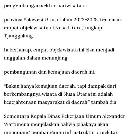
pengembangan sektor pariwisata di
provinsi Sulawesi Utara tahun 2022-2025, termasuk
empat objek wisata di Nusa Utara,” ungkap
Tjanggulung.
Ia berharap, empat objek wisata ini bisa menjadi
unggulan dalam menunjang
pembangunan dan kemajuan daerah ini.
“Bukan hanya kemajuan daerah, tapi dampak dari
berkembangnya wisata di Nusa Utara ini adalah
kesejahteraan masyarakat di daerah,” tambah dia.
Sementara Kepala Dinas Pekerjaan Umum Alexander
Wattimena menjelaskan bahwa pihaknya akan
menunjang pembangunan infrastruktur di sekitar