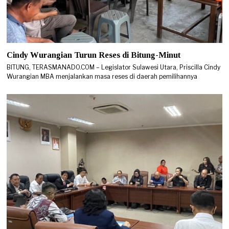
Cindy Wurangian Turun Reses di Bitung-Minut
BITUNG, TERASMANADO.COM – Legislator Sulawesi Utara, Priscilla Cindy
Wurangian MBA menjalankan masa reses di daerah pemilihannya