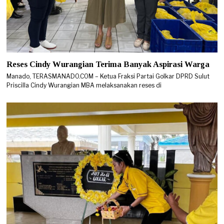
Reses Cindy Wurangian Terima Banyak Aspirasi Warga
Manado, TERASMANADO.COM – Ketua Fraksi Partai Golkar DPRD Sulut
Priscilla Cindy Wurangian MBA melaksanakan reses di