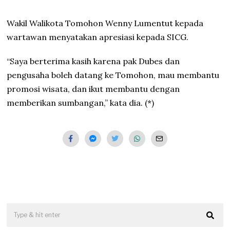
Wakil Walikota Tomohon Wenny Lumentut kepada
wartawan menyatakan apresiasi kepada SICG.
“Saya berterima kasih karena pak Dubes dan
pengusaha boleh datang ke Tomohon, mau membantu
promosi wisata, dan ikut membantu dengan
memberikan sumbangan,” kata dia. (*)