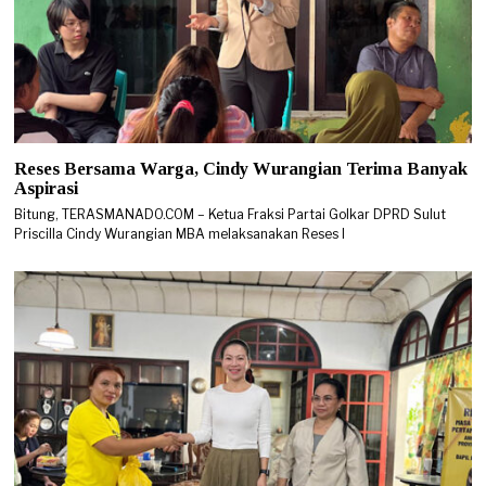
Reses Bersama Warga, Cindy Wurangian Terima Banyak
Aspirasi
Bitung, TERASMANADO.COM – Ketua Fraksi Partai Golkar DPRD Sulut
Priscilla Cindy Wurangian MBA melaksanakan Reses I