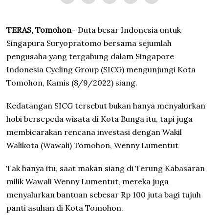
2
2
TERAS, Tomohon
– Duta besar Indonesia untuk
Singapura Suryopratomo bersama sejumlah
pengusaha yang tergabung dalam Singapore
Indonesia Cycling Group (SICG) mengunjungi Kota
Tomohon, Kamis (8/9/2022) siang.
Kedatangan SICG tersebut bukan hanya menyalurkan
hobi bersepeda wisata di Kota Bunga itu, tapi juga
membicarakan rencana investasi dengan Wakil
Walikota (Wawali) Tomohon, Wenny Lumentut
Tak hanya itu, saat makan siang di Terung Kabasaran
milik Wawali Wenny Lumentut, mereka juga
menyalurkan bantuan sebesar Rp 100 juta bagi tujuh
panti asuhan di Kota Tomohon.