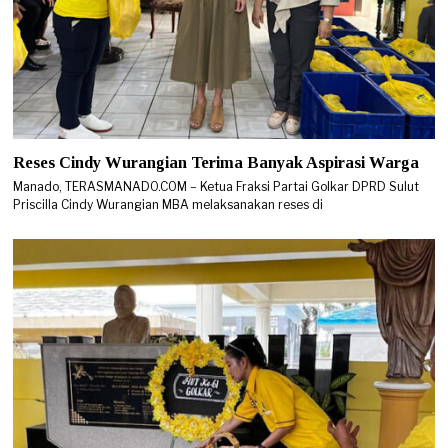
Reses Cindy Wurangian Terima Banyak Aspirasi Warga
Manado, TERASMANADO.COM – Ketua Fraksi Partai Golkar DPRD Sulut
Priscilla Cindy Wurangian MBA melaksanakan reses di