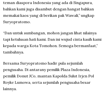
teman diaspora Indonesia yang ada di Singapura,
bahkan kami juga disambut dengan hangat bahkan
memakai kaos yang di berikan pak Wawali,” ungkap
Suryopratomo.
“Dan untuk sumbangan, mohon jangan lihat nilainya
tapi ketulusan hati kami. Dan ini wujud cinta kasih kami
kepada warga Kota Tomohon. Semoga bermanfaat,”
tambahnya.
Bersama Suryopratomo hadir pula sejumlah
pengusaha. Di antarany pemilik Plaza Indonesia,
pemilik Donut JCo, mantan Kapolda Sulut Irjen Pol
Royke Lumowa, serta sejumlah pengusaha besar
lainnya.