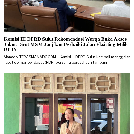
Komisi III DPRD Sulut Rekomendasi Warga Buka Akses
Jalan, Dirut MSM Janjikan Perbaiki Jalan Eksisting Milik
BPJN
Manado, TERASMANADO.COM – Komisi III DPRD Sulut kembali menggelar
rapat dengar pendapat (RDP) bersama perusahaan tambang