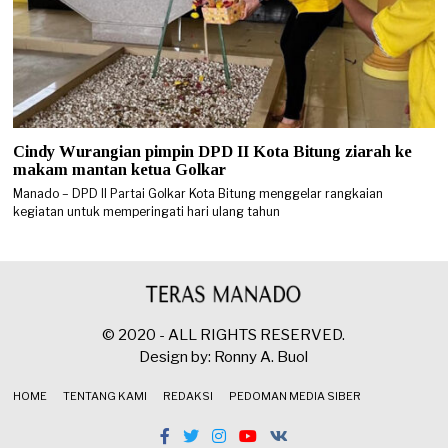
Cindy Wurangian pimpin DPD II Kota Bitung ziarah ke
makam mantan ketua Golkar
Manado – DPD II Partai Golkar Kota Bitung menggelar rangkaian
kegiatan untuk memperingati hari ulang tahun
© 2020 - ALL RIGHTS RESERVED.
Design by: Ronny A. Buol
HOME
TENTANG KAMI
REDAKSI
PEDOMAN MEDIA SIBER