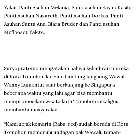
Yakni, Panti Asuhan Melania, Panti asuhan Sayap Kasih,
Panti Asuhan Nasareth, Panti Asuhan Dorkas, Panti
Asuhan Santa Ana, Biara Bruder dan Panti asuhan
Mefiboset Talete.
Suryopratomo mengatakan bahwa kehadiran mereka
di Kota Tomohon karena diundang langsung Wawali
Wenny Lumentut saat berkunjung ke Singapura
beberapa waktu yang lalu agar bisa membantu
mempromosikan wisata kota Tomohon sekaligus
membantu masyarakat.
“Kami sejak kemarin (Rabu, red) sudah berada di Kota
Tomohon memenuhi undagan pak Wawali, teman-