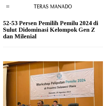
52-53 Persen Pemilih Pemilu 2024 di
Sulut Didominasi Kelompok Gen Z
dan Milenial