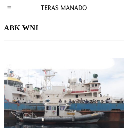
ABK WNI