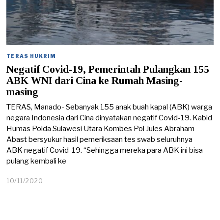
TERAS HUKRIM
Negatif Covid-19, Pemerintah Pulangkan 155
ABK WNI dari Cina ke Rumah Masing-
masing
TERAS, Manado- Sebanyak 155 anak buah kapal (ABK) warga
negara Indonesia dari Cina dinyatakan negatif Covid-19. Kabid
Humas Polda Sulawesi Utara Kombes Pol Jules Abraham
Abast bersyukur hasil pemeriksaan tes swab seluruhnya
ABK negatif Covid-19. “Sehingga mereka para ABK ini bisa
pulang kembali ke
10/11/2020