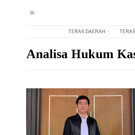
TERAS DAERAH
TERAS
Analisa Hukum Ka