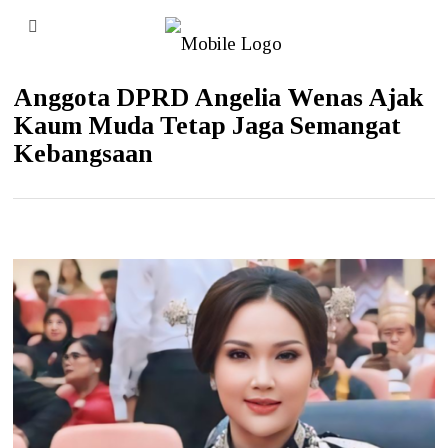
Anggota DPRD Angelia Wenas Ajak
Kaum Muda Tetap Jaga Semangat
Kebangsaan