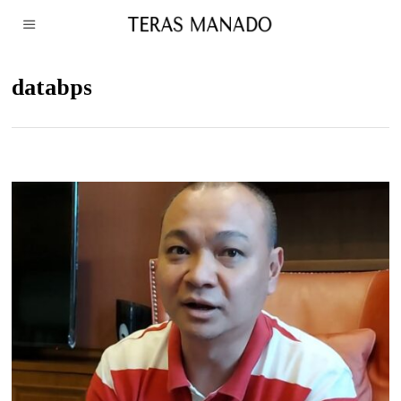
databps