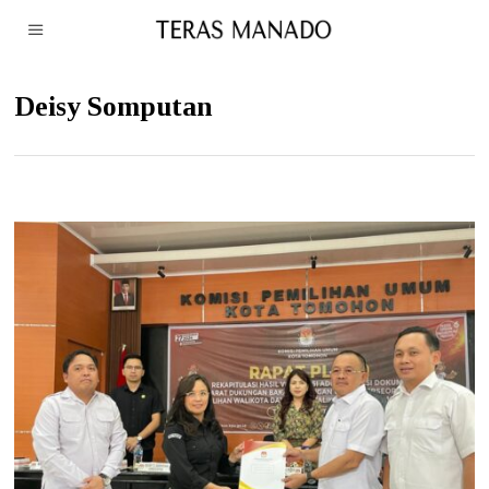
Deisy Somputan