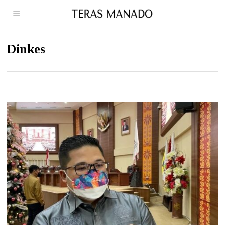
Dinkes