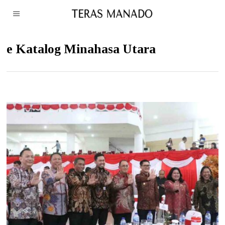
e Katalog Minahasa Utara