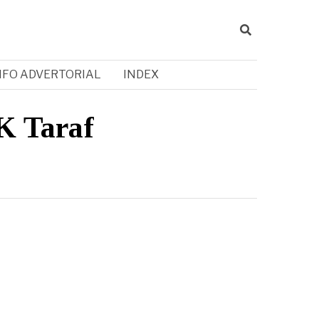
NFO ADVERTORIAL
INDEX
K Taraf