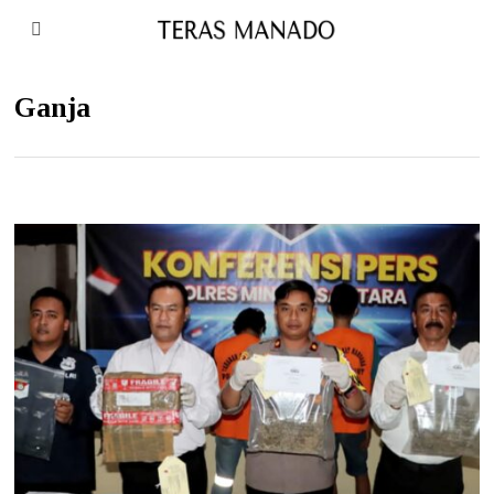
Ganja