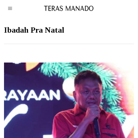
Ibadah Pra Natal