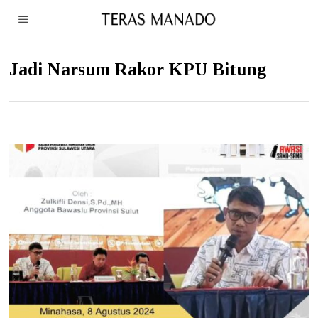
Jadi Narsum Rakor KPU Bitung