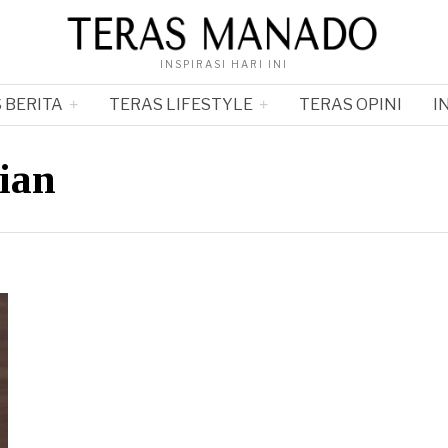
INSPIRASI HARI INI
 BERITA
TERAS LIFESTYLE
TERAS OPINI
I
ian