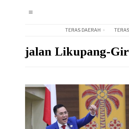
TERAS DAERAH
TERAS
jalan Likupang-Gir