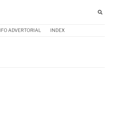
NFO ADVERTORIAL
INDEX