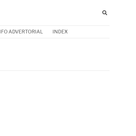
NFO ADVERTORIAL
INDEX