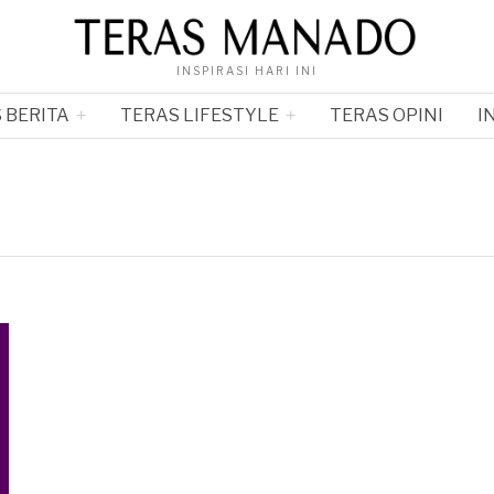
INSPIRASI HARI INI
 BERITA
TERAS LIFESTYLE
TERAS OPINI
I