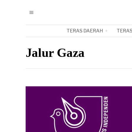
TERAS DAERAH
TERAS
Jalur Gaza