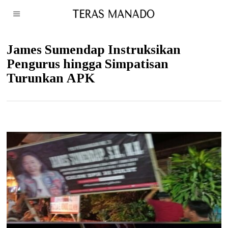
James Sumendap Instruksikan
Pengurus hingga Simpatisan
Turunkan APK