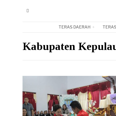
TERAS DAERAH
TERAS
Kabupaten Kepulau