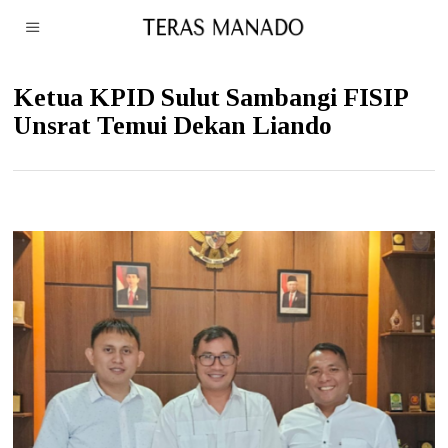
Ketua KPID Sulut Sambangi FISIP
Unsrat Temui Dekan Liando