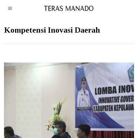
Kompetensi Inovasi Daerah