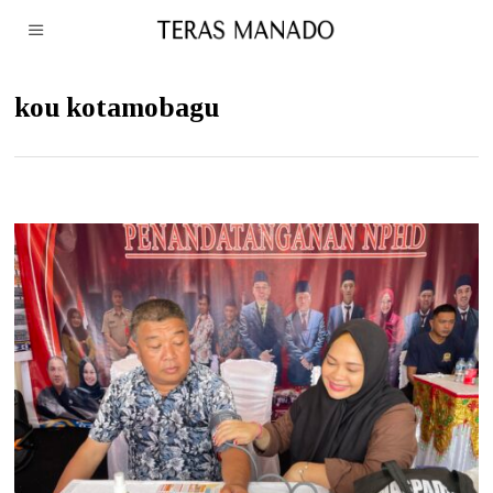
kou kotamobagu