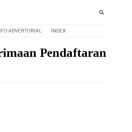
NFO ADVERTORIAL
INDEX
rimaan Pendaftaran