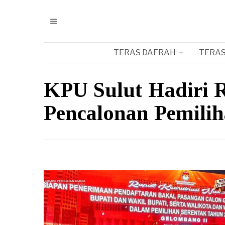
TERAS DAERAH
TERAS
KPU Sulut Hadiri 
Pencalonan Pemilih