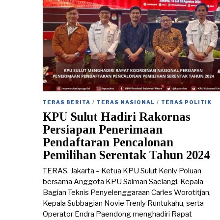
TERAS BERITA
/
TERAS NASIONAL
/
TERAS POLITIK
KPU Sulut Hadiri Rakornas
Persiapan Penerimaan
Pendaftaran Pencalonan
Pemilihan Serentak Tahun 2024
TERAS, Jakarta – Ketua KPU Sulut Kenly Poluan
bersama Anggota KPU Salman Saelangi, Kepala
Bagian Teknis Penyelenggaraan Carles Worotitjan,
Kepala Subbagian Novie Trenly Runtukahu, serta
Operator Endra Paendong menghadiri Rapat