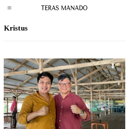
Kristus