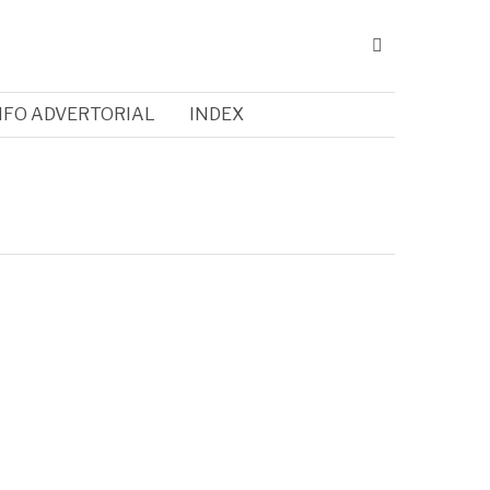
NFO ADVERTORIAL
INDEX