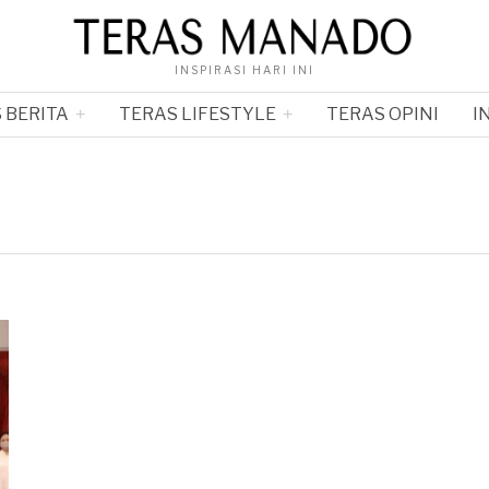
INSPIRASI HARI INI
 BERITA
TERAS LIFESTYLE
TERAS OPINI
I