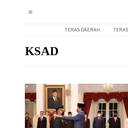
TERAS DAERAH
TERAS
KSAD