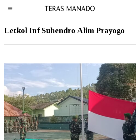
Letkol Inf Suhendro Alim Prayogo