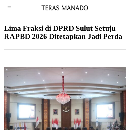
Lima Fraksi di DPRD Sulut Setuju
RAPBD 2026 Ditetapkan Jadi Perda