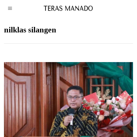
nilklas silangen