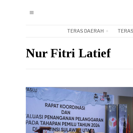
TERAS DAERAH
TERAS
Nur Fitri Latief