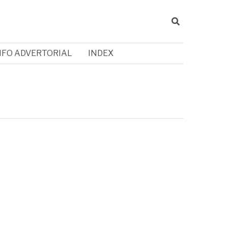
NFO ADVERTORIAL
INDEX