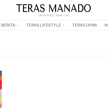
INSPIRASI HARI INI
 BERITA
TERAS LIFESTYLE
TERAS OPINI
I