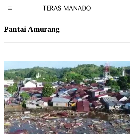
Pantai Amurang