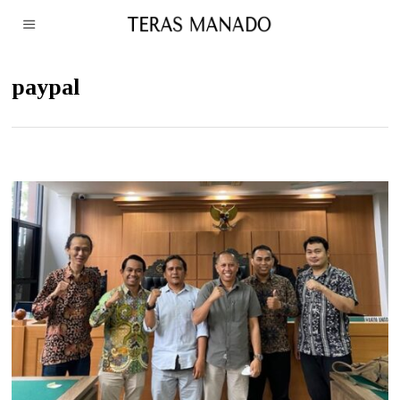
paypal